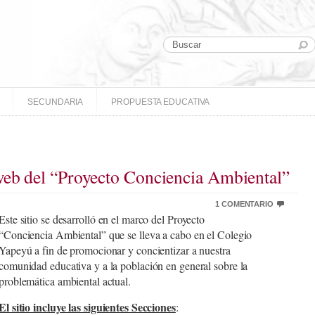
SECUNDARIA
PROPUESTA EDUCATIVA
web del “Proyecto Conciencia Ambiental”
1 COMENTARIO
Este sitio se desarrolló en el marco del Proyecto
“Conciencia Ambiental” que se lleva a cabo en el Colegio
Yapeyú a fin de promocionar y concientizar a nuestra
comunidad educativa y a la población en general sobre la
problemática ambiental actual.
El sitio incluye las siguientes Secciones
: