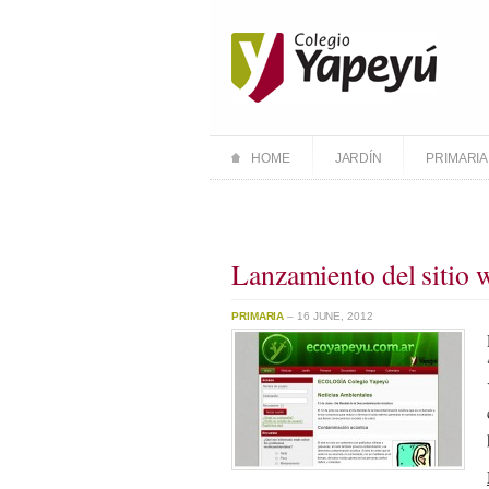
HOME
JARDÍN
PRIMARIA
Lanzamiento del sitio 
PRIMARIA
– 16 JUNE, 2012