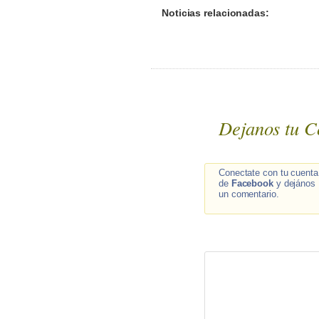
Noticias relacionadas:
Dejanos tu C
Conectate con tu cuenta
de
Facebook
y dejános
un comentario.