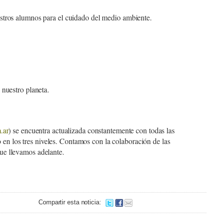
estros alumnos para el cuidado del medio ambiente.
 nuestro planeta.
.ar
) se encuentra actualizada constantemente con todas las
 en los tres niveles. Contamos con la colaboración de las
que llevamos adelante.
Compartir esta noticia: