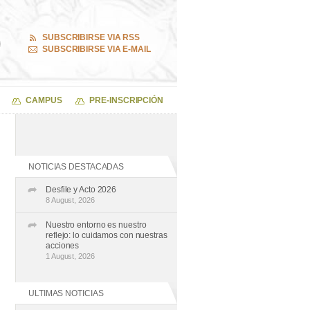
SUBSCRIBIRSE VIA RSS
SUBSCRIBIRSE VIA E-MAIL
CAMPUS
PRE-INSCRIPCIÓN
NOTICIAS DESTACADAS
Desfile y Acto 2026
8 August, 2026
Nuestro entorno es nuestro
reflejo: lo cuidamos con nuestras
acciones
1 August, 2026
ULTIMAS NOTICIAS