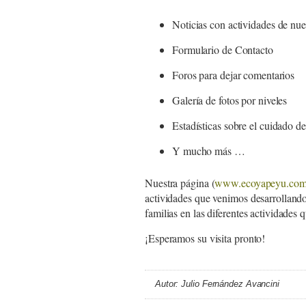
Noticias con actividades de nu
Formulario de Contacto
Foros para dejar comentarios
Galería de fotos por niveles
Estadísticas sobre el cuidado de
Y mucho más …
Nuestra página (
www.ecoyapeyu.com
actividades que venimos desarrollando
familias en las diferentes actividades 
¡Esperamos su visita pronto!
Autor: Julio Fernández Avancini