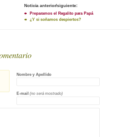
Noticia anterior/siguiente:
Preparamos el Regalito para Papá
¿Y si soñamos despiertos?
omentario
Nombre y Apellido
E-mail
(no será mostrado)