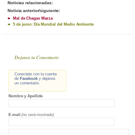
Noticias relacionadas:
Noticia anterior/siguiente:
Mal de Chagas Mazza
5 de junio: Día Mundial del Medio Ambiente
Dejanos tu Comentario
Conectate con tu cuenta
de
Facebook
y dejános
un comentario.
Nombre y Apellido
E-mail
(no será mostrado)