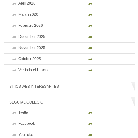
April 2026
March 2026
February 2026
December 2025
November 2025
October 2025
Ver todo el Historial...
SITIOS WEB INTERESANTES
SEGUÍ AL COLEGIO
Twitter
Facebook
YouTube