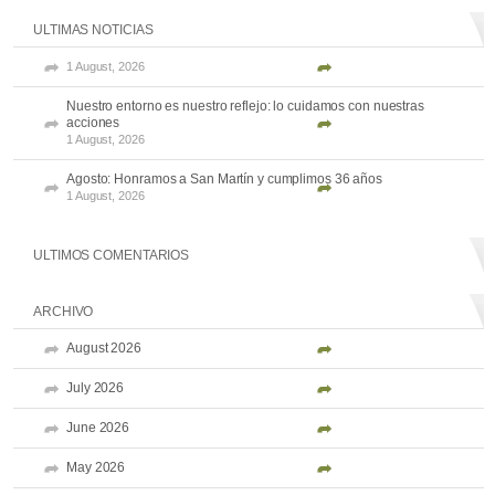
ULTIMAS NOTICIAS
1 August, 2026
Nuestro entorno es nuestro reflejo: lo cuidamos con nuestras
acciones
1 August, 2026
Agosto: Honramos a San Martín y cumplimos 36 años
1 August, 2026
ULTIMOS COMENTARIOS
ARCHIVO
August 2026
July 2026
June 2026
May 2026