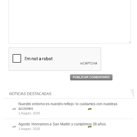
PUBLICAR COMENTARIO
NOTICIAS DESTACADAS
Nuestro entorno es nuestro reflejo: lo cuidamos con nuestras
acciones
1 August, 2026
Agosto: Honramos a San Martín y cumplimos 36 años
1 August, 2026