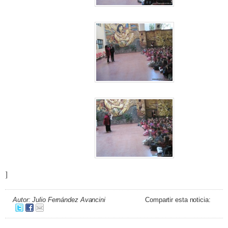
]
Autor: Julio Fernández Avancini
Compartir esta noticia: