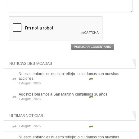
PUBLICAR COMENTARIO
NOTICIAS DESTACADAS
Nuestro entorno es nuestro reflejo: lo cuidamos con nuestras
acciones
1 August, 2026
Agosto: Honramos a San Martín y cumplimos 36 años
1 August, 2026
ULTIMAS NOTICIAS
1 August, 2026
Nuestro entorno es nuestro reflejo: lo cuidamos con nuestras