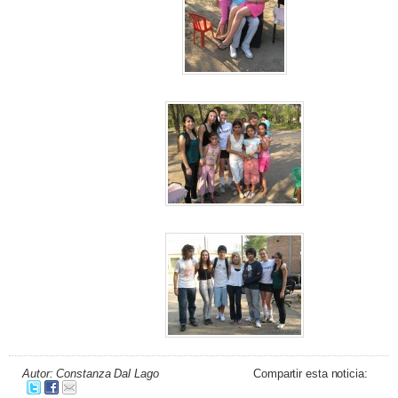
Autor: Constanza Dal Lago
Compartir esta noticia: