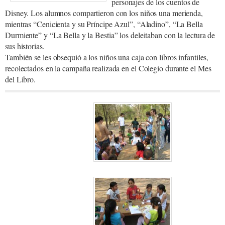
personajes de los cuentos de
Disney. Los alumnos compartieron con los niños una merienda,
mientras “Cenicienta y su Príncipe Azul”, “Aladino”, “La Bella
Durmiente” y “La Bella y la Bestia” los deleitaban con la lectura de
sus historias.
También se les obsequió a los niños una caja con libros infantiles,
recolectados en la campaña realizada en el Colegio durante el Mes
del Libro.