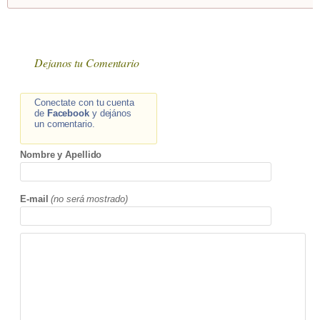
Dejanos tu Comentario
Conectate con tu cuenta
de
Facebook
y dejános
un comentario.
Nombre y Apellido
E-mail
(no será mostrado)