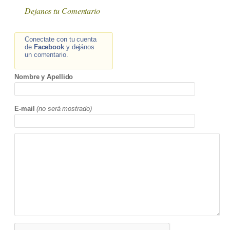
Dejanos tu Comentario
Conectate con tu cuenta
de
Facebook
y dejános
un comentario.
Nombre y Apellido
E-mail
(no será mostrado)