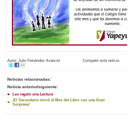
Autor: Julio Fernández Avancini
Compartir esta noticia:
Noticias relacionadas:
Noticia anterior/siguiente:
Les regalo una Lectura
¡El Secundario inició el Mes del Libro con una Gran
Sorpresa!