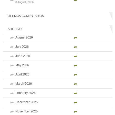
8 August, 2026
ULTIMOS COMENTARIOS
ARCHIVO
August 2026
July 2026
June 2026
May 2026
April 2026
March 2026
February 2026
December 2025
November 2025