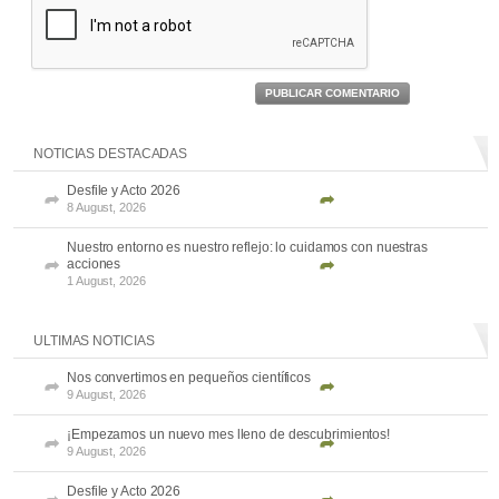
PUBLICAR COMENTARIO
NOTICIAS DESTACADAS
Desfile y Acto 2026
8 August, 2026
Nuestro entorno es nuestro reflejo: lo cuidamos con nuestras
acciones
1 August, 2026
ULTIMAS NOTICIAS
Nos convertimos en pequeños científicos
9 August, 2026
¡Empezamos un nuevo mes lleno de descubrimientos!
9 August, 2026
Desfile y Acto 2026