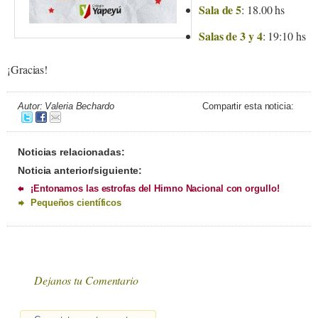
Sala de 5
: 18.00 hs
Salas de 3 y 4
: 19:10 hs
¡Gracias!
Autor: Valeria Bechardo
Compartir esta noticia:
Noticias relacionadas:
Noticia anterior/siguiente:
¡Entonamos las estrofas del Himno Nacional con orgullo!
Pequeños científicos
Dejanos tu Comentario