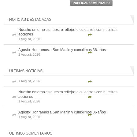
PUBLICAR COMENTARIO
NOTICIAS DESTACADAS
Nuestro entorno es nuestro reflejo: lo cuidamos con nuestras
acciones
1 August, 2026
Agosto: Honramos a San Martín y cumplimos 36 años
1 August, 2026
ULTIMAS NOTICIAS
1 August, 2026
Nuestro entorno es nuestro reflejo: lo cuidamos con nuestras
acciones
1 August, 2026
Agosto: Honramos a San Martín y cumplimos 36 años
1 August, 2026
ULTIMOS COMENTARIOS