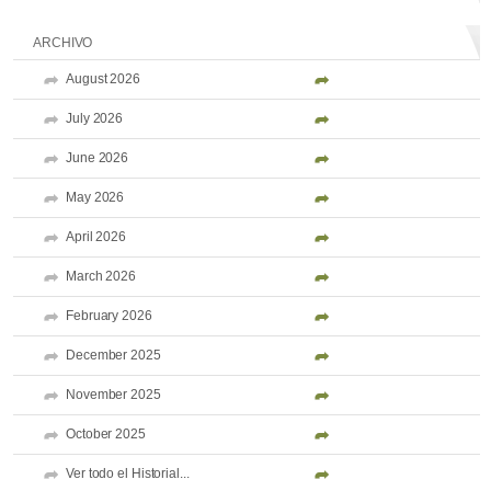
ARCHIVO
August 2026
July 2026
June 2026
May 2026
April 2026
March 2026
February 2026
December 2025
November 2025
October 2025
Ver todo el Historial...