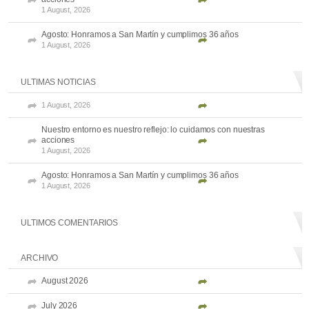
1 August, 2026
Agosto: Honramos a San Martín y cumplimos 36 años
1 August, 2026
ULTIMAS NOTICIAS
1 August, 2026
Nuestro entorno es nuestro reflejo: lo cuidamos con nuestras
acciones
1 August, 2026
Agosto: Honramos a San Martín y cumplimos 36 años
1 August, 2026
ULTIMOS COMENTARIOS
ARCHIVO
August 2026
July 2026