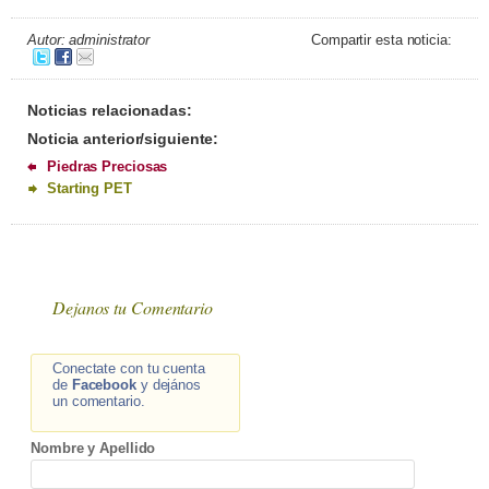
Autor: administrator
Compartir esta noticia:
Noticias relacionadas:
Noticia anterior/siguiente:
Piedras Preciosas
Starting PET
Dejanos tu Comentario
Conectate con tu cuenta
de
Facebook
y dejános
un comentario.
Nombre y Apellido