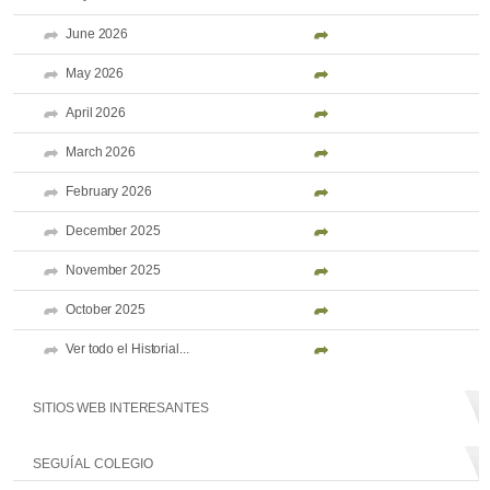
June 2026
May 2026
April 2026
March 2026
February 2026
December 2025
November 2025
October 2025
Ver todo el Historial...
SITIOS WEB INTERESANTES
SEGUÍ AL COLEGIO