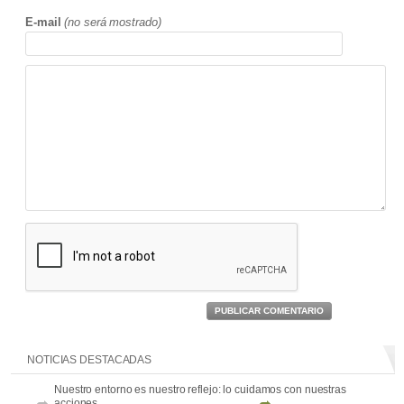
E-mail
(no será mostrado)
PUBLICAR COMENTARIO
NOTICIAS DESTACADAS
Nuestro entorno es nuestro reflejo: lo cuidamos con nuestras
acciones