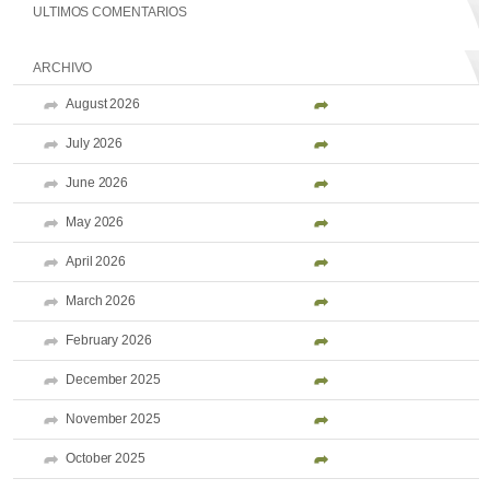
ULTIMOS COMENTARIOS
ARCHIVO
August 2026
July 2026
June 2026
May 2026
April 2026
March 2026
February 2026
December 2025
November 2025
October 2025