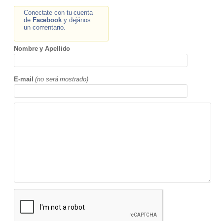
Conectate con tu cuenta
de
Facebook
y dejános
un comentario.
Nombre y Apellido
E-mail
(no será mostrado)