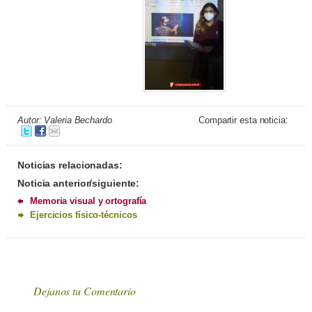
Autor: Valeria Bechardo
Compartir esta noticia:
Noticias relacionadas:
Noticia anterior/siguiente:
Memoria visual y ortografía
Ejercicios físico-técnicos
Dejanos tu Comentario