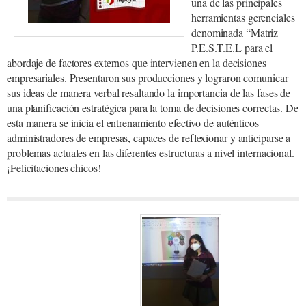
una de las principales
herramientas gerenciales
denominada “Matriz
P.E.S.T.E.L para el
abordaje de factores externos que intervienen en la decisiones
empresariales. Presentaron sus producciones y lograron comunicar
sus ideas de manera verbal resaltando la importancia de las fases de
una planificación estratégica para la toma de decisiones correctas. De
esta manera se inicia el entrenamiento efectivo de auténticos
administradores de empresas, capaces de reflexionar y anticiparse a
problemas actuales en las diferentes estructuras a nivel internacional.
¡Felicitaciones chicos!