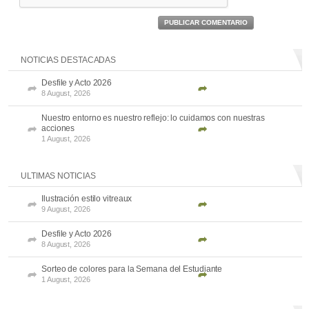
PUBLICAR COMENTARIO
NOTICIAS DESTACADAS
Desfile y Acto 2026
8 August, 2026
Nuestro entorno es nuestro reflejo: lo cuidamos con nuestras
acciones
1 August, 2026
ULTIMAS NOTICIAS
Ilustración estilo vitreaux
9 August, 2026
Desfile y Acto 2026
8 August, 2026
Sorteo de colores para la Semana del Estudiante
1 August, 2026