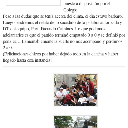
puesto a disposición por el
Colegio.
Pese a las dudas que se tenía acerca del clima, el día estuvo bárbaro.
Luego tendremos el relato de lo sucedido de la palabra autorizada y
DT del equipo, Prof. Facundo Caminos. Lo que podemos
adelantarles es que el partido terminó empatado 0 a 0 y se definió por
penales… Lamentáblemente la suerte no nos acompañó y perdimos
2 a 0.
¡Felicitaciones chicos por haber dejado todo en la cancha y haber
llegado hasta esta instancia!