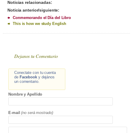
Noticias relacionadas:
Noticia anterior/siguiente:
Conmemorando el Día del Libro
This is how we study English
Dejanos tu Comentario
Conectate con tu cuenta
de
Facebook
y dejános
un comentario.
Nombre y Apellido
E-mail
(no será mostrado)