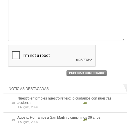
PUBLICAR COMENTARIO
NOTICIAS DESTACADAS
Nuestro entorno es nuestro reflejo: lo cuidamos con nuestras
acciones
1 August, 2026
Agosto: Honramos a San Martín y cumplimos 36 años
1 August, 2026