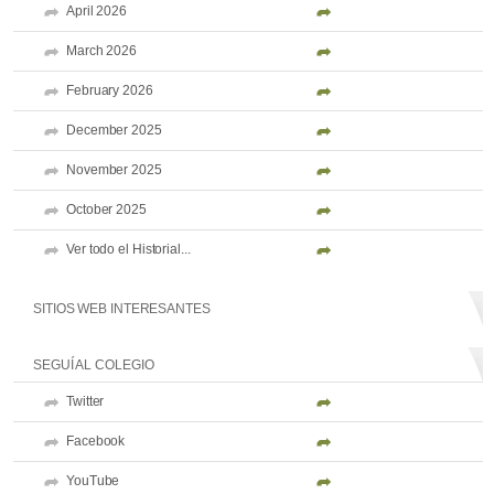
April 2026
March 2026
February 2026
December 2025
November 2025
October 2025
Ver todo el Historial...
SITIOS WEB INTERESANTES
SEGUÍ AL COLEGIO
Twitter
Facebook
YouTube