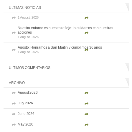
ULTIMAS NOTICIAS
1 August, 2026
Nuestro entorno es nuestro reflejo: lo cuidamos con nuestras
acciones
1 August, 2026
Agosto: Honramos a San Martín y cumplimos 36 años
1 August, 2026
ULTIMOS COMENTARIOS
ARCHIVO
August 2026
July 2026
June 2026
May 2026