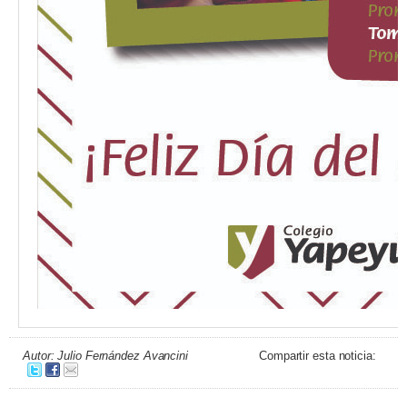
Autor: Julio Fernández Avancini
Compartir esta noticia: