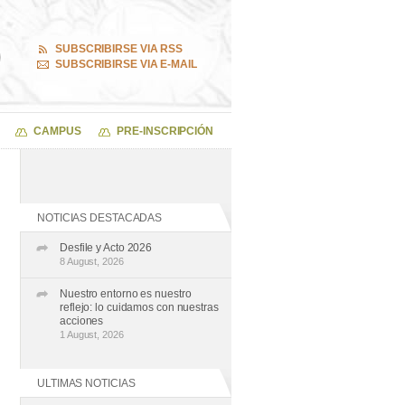
SUBSCRIBIRSE VIA RSS
SUBSCRIBIRSE VIA E-MAIL
CAMPUS
PRE-INSCRIPCIÓN
NOTICIAS DESTACADAS
Desfile y Acto 2026
8 August, 2026
Nuestro entorno es nuestro
reflejo: lo cuidamos con nuestras
acciones
1 August, 2026
ULTIMAS NOTICIAS