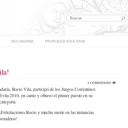
SECUNDARIA
PROPUESTA EDUCATIVA
ila!
1 COMENTARIO
daria, Rocío Vila, participó de
los Juegos Correntinos
Evita 2010, en canto y obtuvo el primer puesto en su
categorìa.
¡Felicitaciones Rocío y mucha suerte en las instancias
venideras!