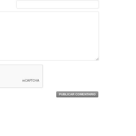
PUBLICAR COMENTARIO