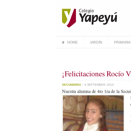
HOME
JARDÍN
PRIMARIA
¡Felicitaciones Rocío V
SECUNDARIA
– 6 SEPTEMBER, 2010
Nuestra alumna de 4to 1ra de la Secun