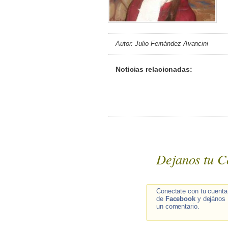
Autor: Julio Fernández Avancini
Noticias relacionadas:
Dejanos tu C
Conectate con tu cuenta
de
Facebook
y dejános
un comentario.