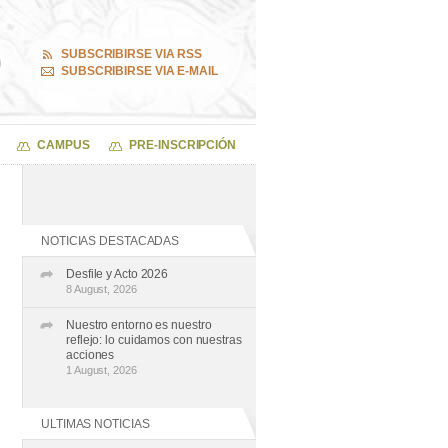
SUBSCRIBIRSE VIA RSS
SUBSCRIBIRSE VIA E-MAIL
CAMPUS
PRE-INSCRIPCIÓN
NOTICIAS DESTACADAS
Desfile y Acto 2026
8 August, 2026
Nuestro entorno es nuestro
reflejo: lo cuidamos con nuestras
acciones
1 August, 2026
ULTIMAS NOTICIAS