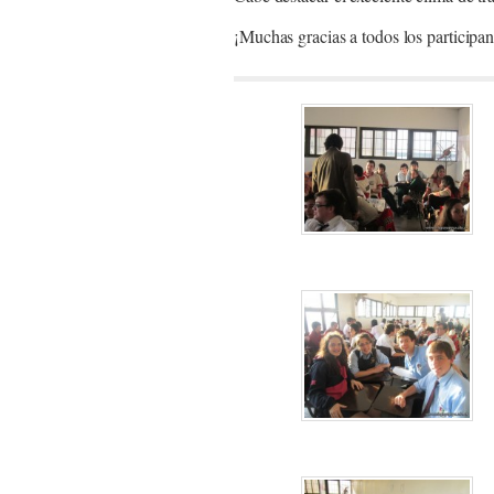
¡Muchas gracias a todos los participan