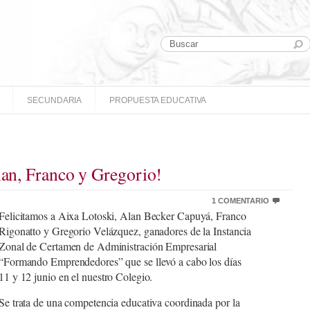
SECUNDARIA
PROPUESTA EDUCATIVA
lan, Franco y Gregorio!
1 COMENTARIO
Felicitamos a Aixa Lotoski, Alan Becker Capuyá, Franco
Rigonatto y Gregorio Velázquez, ganadores de la Instancia
Zonal de Certamen de Administración Empresarial
“Formando Emprendedores” que se llevó a cabo los días
11 y 12 junio en el nuestro Colegio.
Se trata de una competencia educativa coordinada por la