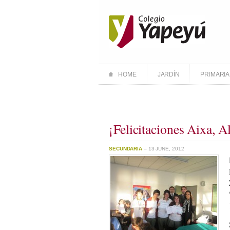
HOME
JARDÍN
PRIMARIA
¡Felicitaciones Aixa, A
SECUNDARIA
– 13 JUNE, 2012