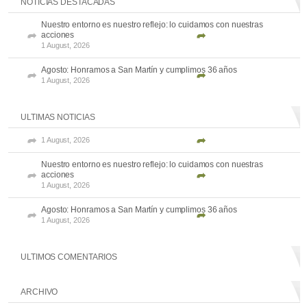
NOTICIAS DESTACADAS
Nuestro entorno es nuestro reflejo: lo cuidamos con nuestras
acciones
1 August, 2026
Agosto: Honramos a San Martín y cumplimos 36 años
1 August, 2026
ULTIMAS NOTICIAS
1 August, 2026
Nuestro entorno es nuestro reflejo: lo cuidamos con nuestras
acciones
1 August, 2026
Agosto: Honramos a San Martín y cumplimos 36 años
1 August, 2026
ULTIMOS COMENTARIOS
ARCHIVO