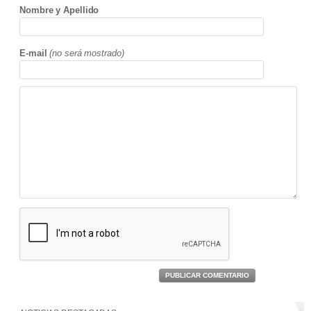
Nombre y Apellido
E-mail
(no será mostrado)
PUBLICAR COMENTARIO