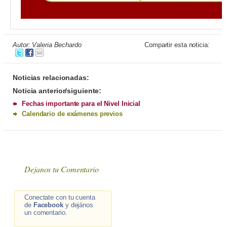
Autor: Valeria Bechardo
Compartir esta noticia:
Noticias relacionadas:
Noticia anterior/siguiente:
Fechas importante para el Nivel Inicial
Calendario de exámenes previos
Dejanos tu Comentario
Conectate con tu cuenta
de
Facebook
y dejános
un comentario.