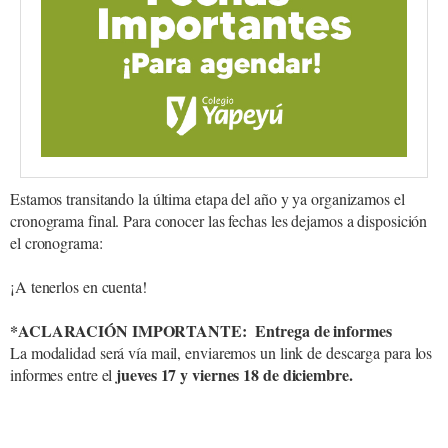
Estamos transitando la última etapa del año y ya organizamos el
cronograma final. Para conocer las fechas les dejamos a disposición
el cronograma:
¡A tenerlos en cuenta!
*ACLARACIÓN IMPORTANTE: Entrega de informes
La modalidad será vía mail, enviaremos un link de descarga para los
jueves 17 y viernes 18 de diciembre.
informes entre el