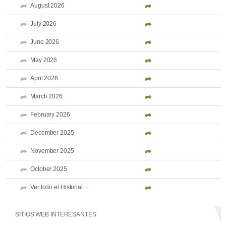
August 2026
July 2026
June 2026
May 2026
April 2026
March 2026
February 2026
December 2025
November 2025
October 2025
Ver todo el Historial...
SITIOS WEB INTERESANTES