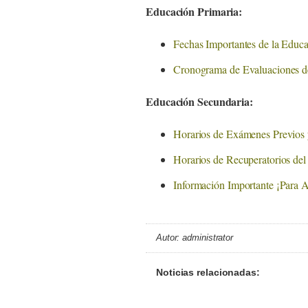
Educación Primaria:
Fechas Importantes de la Educ
Cronograma de Evaluaciones de
Educación Secundaria:
Horarios de Exámenes Previos 
Horarios de Recuperatorios del
Información Importante ¡Para 
Autor: administrator
Noticias relacionadas: