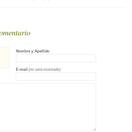
omentario
Nombre y Apellido
E-mail
(no será mostrado)