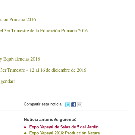
ación Primaria 2016
l 3er Trimestre de la Educación Primaria 2016
y Equivalencias 2016
 3er Trimestre – 12 al 16 de diciembre de 2016
Agendar!
Compartir esta noticia:
Noticia anterior/siguiente:
Expo Yapeyú de Salas de 5 del Jardín
Expo Yapeyú 2016: Producción Natural