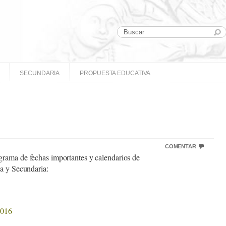
SECUNDARIA
PROPUESTA EDUCATIVA
COMENTAR
rama de fechas importantes y calendarios de
ia y Secundaria:
2016