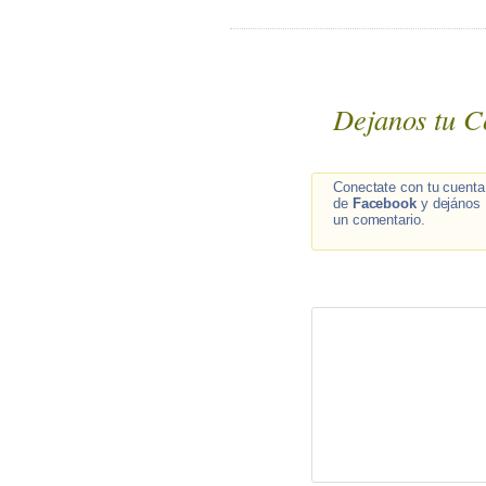
Dejanos tu C
Conectate con tu cuenta
de
Facebook
y dejános
un comentario.