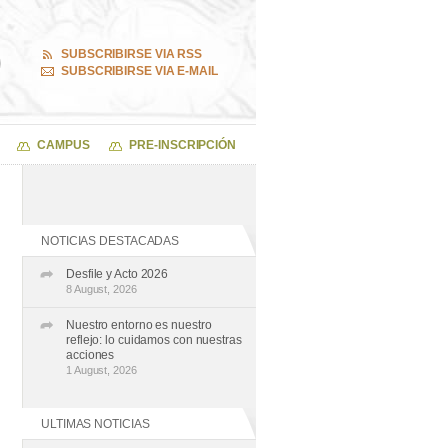
SUBSCRIBIRSE VIA RSS
SUBSCRIBIRSE VIA E-MAIL
CAMPUS
PRE-INSCRIPCIÓN
NOTICIAS DESTACADAS
Desfile y Acto 2026
8 August, 2026
Nuestro entorno es nuestro
reflejo: lo cuidamos con nuestras
acciones
1 August, 2026
ULTIMAS NOTICIAS