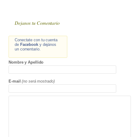
Dejanos tu Comentario
Conectate con tu cuenta
de
Facebook
y dejános
un comentario.
Nombre y Apellido
E-mail
(no será mostrado)