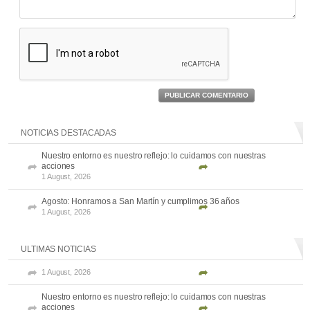
PUBLICAR COMENTARIO
NOTICIAS DESTACADAS
Nuestro entorno es nuestro reflejo: lo cuidamos con nuestras
acciones
1 August, 2026
Agosto: Honramos a San Martín y cumplimos 36 años
1 August, 2026
ULTIMAS NOTICIAS
1 August, 2026
Nuestro entorno es nuestro reflejo: lo cuidamos con nuestras
acciones