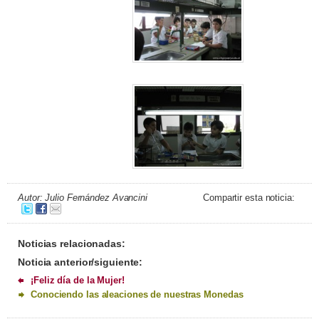
Autor: Julio Fernández Avancini
Compartir esta noticia:
Noticias relacionadas:
Noticia anterior/siguiente:
¡Feliz día de la Mujer!
Conociendo las aleaciones de nuestras Monedas