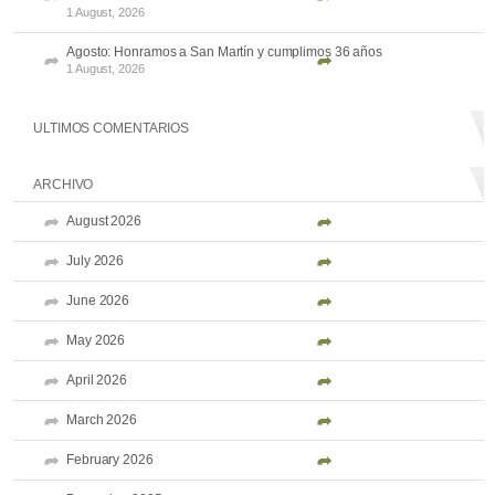
1 August, 2026
Agosto: Honramos a San Martín y cumplimos 36 años
1 August, 2026
ULTIMOS COMENTARIOS
ARCHIVO
August 2026
July 2026
June 2026
May 2026
April 2026
March 2026
February 2026