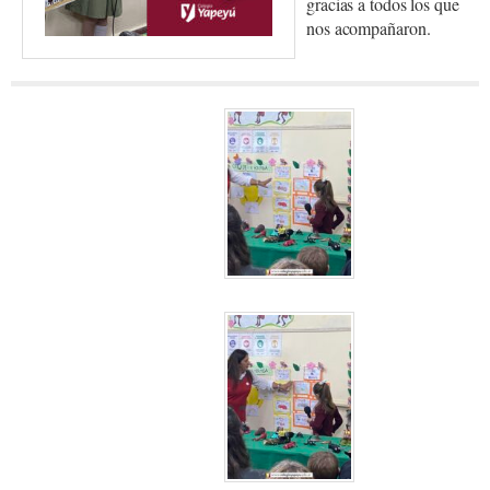
gracias a todos los que
nos acompañaron.