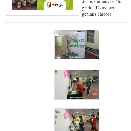
de los alumnos de 4to
grado. ¡Estuvieron
geniales chicos!