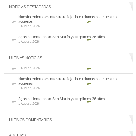
NOTICIAS DESTACADAS
Nuestro entorno es nuestro reflejo: lo cuidamos con nuestras
acciones
1 August, 2026
Agosto: Honramos a San Martín y cumplimos 36 años
1 August, 2026
ULTIMAS NOTICIAS
1 August, 2026
Nuestro entorno es nuestro reflejo: lo cuidamos con nuestras
acciones
1 August, 2026
Agosto: Honramos a San Martín y cumplimos 36 años
1 August, 2026
ULTIMOS COMENTARIOS
ARCHIVO