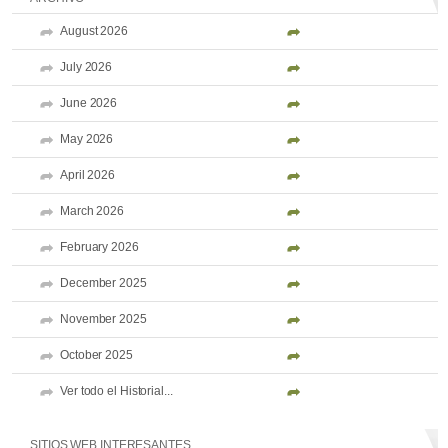
August 2026
July 2026
June 2026
May 2026
April 2026
March 2026
February 2026
December 2025
November 2025
October 2025
Ver todo el Historial...
SITIOS WEB INTERESANTES