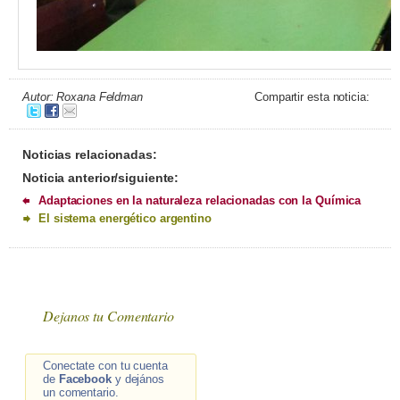
Autor: Roxana Feldman
Compartir esta noticia:
Noticias relacionadas:
Noticia anterior/siguiente:
Adaptaciones en la naturaleza relacionadas con la Química
El sistema energético argentino
Dejanos tu Comentario
Conectate con tu cuenta
de
Facebook
y dejános
un comentario.