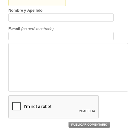
Nombre y Apellido
E-mail
(no será mostrado)
PUBLICAR COMENTARIO