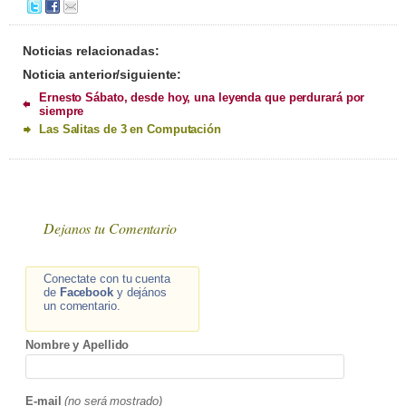
Noticias relacionadas:
Noticia anterior/siguiente:
Ernesto Sábato, desde hoy, una leyenda que perdurará por
siempre
Las Salitas de 3 en Computación
Dejanos tu Comentario
Conectate con tu cuenta
de
Facebook
y dejános
un comentario.
Nombre y Apellido
E-mail
(no será mostrado)