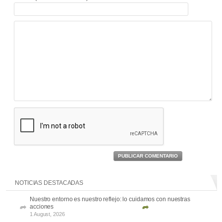
PUBLICAR COMENTARIO
NOTICIAS DESTACADAS
Nuestro entorno es nuestro reflejo: lo cuidamos con nuestras
acciones
1 August, 2026