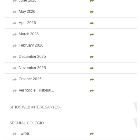
June 2026
May 2026
April 2026
March 2026
February 2026
December 2025
November 2025
October 2025
Ver todo el Historial...
SITIOS WEB INTERESANTES
SEGUÍ AL COLEGIO
Twitter