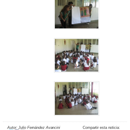
Autor: Julio Fernández Avancini
Compartir esta noticia: