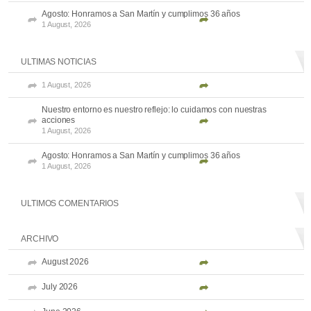
Agosto: Honramos a San Martín y cumplimos 36 años
1 August, 2026
ULTIMAS NOTICIAS
1 August, 2026
Nuestro entorno es nuestro reflejo: lo cuidamos con nuestras
acciones
1 August, 2026
Agosto: Honramos a San Martín y cumplimos 36 años
1 August, 2026
ULTIMOS COMENTARIOS
ARCHIVO
August 2026
July 2026