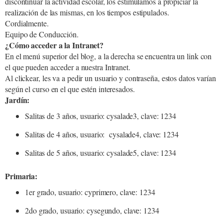
discontinuar la actividad escolar, los estimulamos a propiciar la
realización de las mismas, en los tiempos estipulados.
Cordialmente.
Equipo de Conducción.
¿Cómo acceder a la Intranet?
En el menú superior del blog, a la derecha se encuentra un link con
el que pueden acceder a nuestra Intranet.
Al clickear, les va a pedir un usuario y contraseña, estos datos varían
según el curso en el que estén interesados.
Jardín:
Salitas de 3 años, usuario: cysalade3, clave: 1234
Salitas de 4 años, usuario: cysalade4, clave: 1234
Salitas de 5 años, usuario: cysalade5, clave: 1234
Primaria:
1er grado, usuario: cyprimero, clave: 1234
2do grado, usuario: cysegundo, clave: 1234