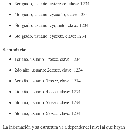
3er grado, usuario: cytercero, clave: 1234
4to grado, usuario: cycuarto, clave: 1234
5to grado, usuario: cyquinto, clave: 1234
6to grado, usuario: cysexto, clave: 1234
Secundaria:
1er año, usuario: 1rosec, clave: 1234
2do año, usuario: 2dosec, clave: 1234
3er año, usuario: 3rosec, clave: 1234
4to año, usuario: 4tosec, clave: 1234
5to año, usuario: 5tosec, clave: 1234
6to año, usuario: 6tosec, clave: 1234
La información y su estructura va a depender del nivel al que hayan