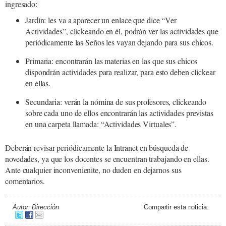
ingresado:
Jardín: les va a aparecer un enlace que dice “Ver
Actividades”, clickeando en él, podrán ver las actividades que
periódicamente las Seños les vayan dejando para sus chicos.
Primaria: encontrarán las materias en las que sus chicos
dispondrán actividades para realizar, para esto deben clickear
en ellas.
Secundaria: verán la nómina de sus profesores, clickeando
sobre cada uno de ellos encontrarán las actividades previstas
en una carpeta llamada: “Actividades Virtuales”.
Deberán revisar periódicamente la Intranet en búsqueda de
novedades, ya que los docentes se encuentran trabajando en ellas.
Ante cualquier inconvenienite, no duden en dejarnos sus
comentarios.
Autor: Dirección
Compartir esta noticia: