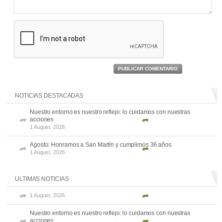
PUBLICAR COMENTARIO
NOTICIAS DESTACADAS
Nuestro entorno es nuestro reflejo: lo cuidamos con nuestras
acciones
1 August, 2026
Agosto: Honramos a San Martín y cumplimos 36 años
1 August, 2026
ULTIMAS NOTICIAS
1 August, 2026
Nuestro entorno es nuestro reflejo: lo cuidamos con nuestras
acciones