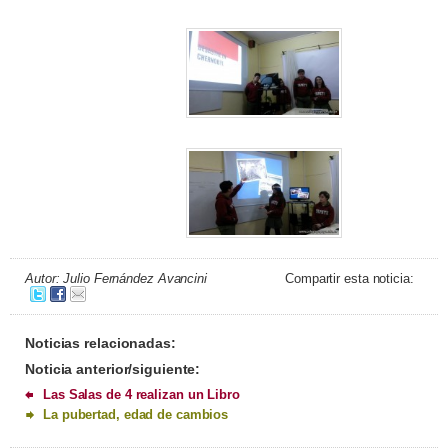
Autor: Julio Fernández Avancini
Compartir esta noticia:
Noticias relacionadas:
Noticia anterior/siguiente:
Las Salas de 4 realizan un Libro
La pubertad, edad de cambios