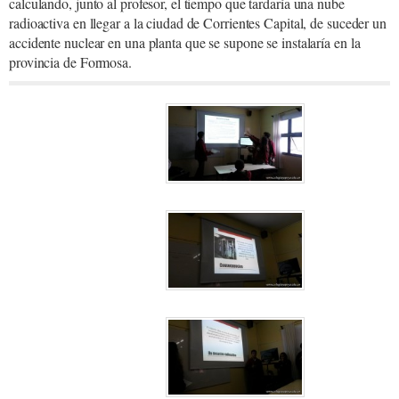
calculando, junto al profesor, el tiempo que tardaría una nube
radioactiva en llegar a la ciudad de Corrientes Capital, de suceder un
accidente nuclear en una planta que se supone se instalaría en la
provincia de Formosa.