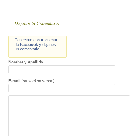
Dejanos tu Comentario
Conectate con tu cuenta
de
Facebook
y dejános
un comentario.
Nombre y Apellido
E-mail
(no será mostrado)