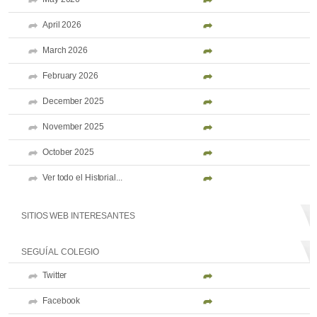
April 2026
March 2026
February 2026
December 2025
November 2025
October 2025
Ver todo el Historial...
SITIOS WEB INTERESANTES
SEGUÍ AL COLEGIO
Twitter
Facebook