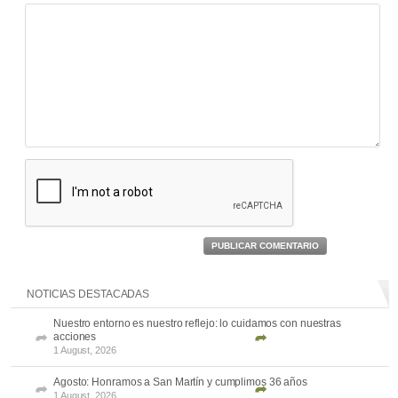
PUBLICAR COMENTARIO
NOTICIAS DESTACADAS
Nuestro entorno es nuestro reflejo: lo cuidamos con nuestras
acciones
1 August, 2026
Agosto: Honramos a San Martín y cumplimos 36 años
1 August, 2026