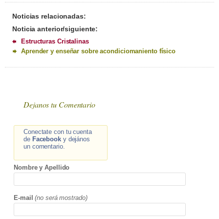
Noticias relacionadas:
Noticia anterior/siguiente:
Estructuras Cristalinas
Aprender y enseñar sobre acondiciomaniento físico
Dejanos tu Comentario
Conectate con tu cuenta
de
Facebook
y dejános
un comentario.
Nombre y Apellido
E-mail
(no será mostrado)