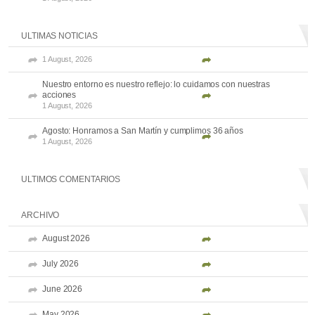
ULTIMAS NOTICIAS
1 August, 2026
Nuestro entorno es nuestro reflejo: lo cuidamos con nuestras
acciones
1 August, 2026
Agosto: Honramos a San Martín y cumplimos 36 años
1 August, 2026
ULTIMOS COMENTARIOS
ARCHIVO
August 2026
July 2026
June 2026
May 2026