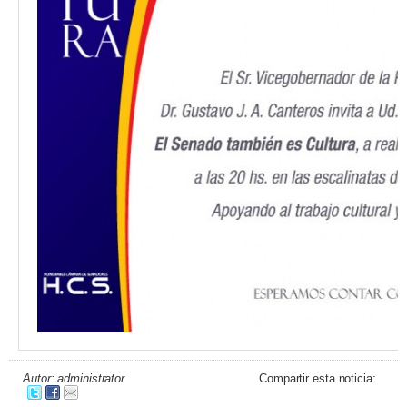
Autor: administrator
Compartir esta noticia: