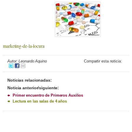
marketing-de-la-locura
Autor: Leonardo Aquino
Compartir esta noticia:
Noticias relacionadas:
Noticia anterior/siguiente:
Primer encuentro de Primeros Auxilios
Lectura en las salas de 4 años