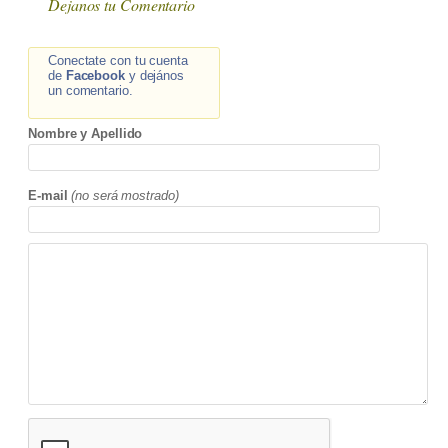
Dejanos tu Comentario
Conectate con tu cuenta
de
Facebook
y dejános
un comentario.
Nombre y Apellido
E-mail
(no será mostrado)