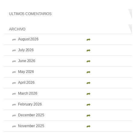
ULTIMOS COMENTARIOS
ARCHIVO
August 2026
July 2026
June 2026
May 2026
April 2026
March 2026
February 2026
December 2025
November 2025