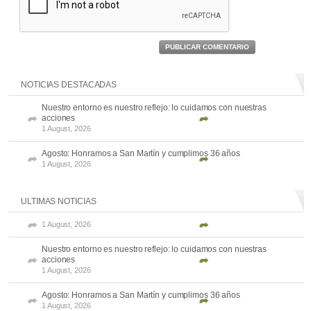
PUBLICAR COMENTARIO
NOTICIAS DESTACADAS
Nuestro entorno es nuestro reflejo: lo cuidamos con nuestras
acciones
1 August, 2026
Agosto: Honramos a San Martín y cumplimos 36 años
1 August, 2026
ULTIMAS NOTICIAS
1 August, 2026
Nuestro entorno es nuestro reflejo: lo cuidamos con nuestras
acciones
1 August, 2026
Agosto: Honramos a San Martín y cumplimos 36 años
1 August, 2026