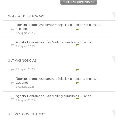
PUBLICAR COMENTARIO
NOTICIAS DESTACADAS
Nuestro entorno es nuestro reflejo: lo cuidamos con nuestras
acciones
1 August, 2026
Agosto: Honramos a San Martín y cumplimos 36 años
1 August, 2026
ULTIMAS NOTICIAS
1 August, 2026
Nuestro entorno es nuestro reflejo: lo cuidamos con nuestras
acciones
1 August, 2026
Agosto: Honramos a San Martín y cumplimos 36 años
1 August, 2026
ULTIMOS COMENTARIOS