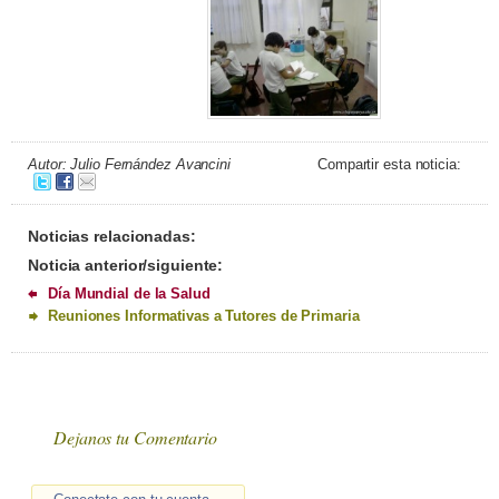
Autor: Julio Fernández Avancini
Compartir esta noticia:
Noticias relacionadas:
Noticia anterior/siguiente:
Día Mundial de la Salud
Reuniones Informativas a Tutores de Primaria
Dejanos tu Comentario