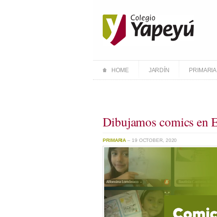
HOME
JARDÍN
PRIMARIA
Dibujamos comics en E
PRIMARIA
– 19 OCTOBER, 2020