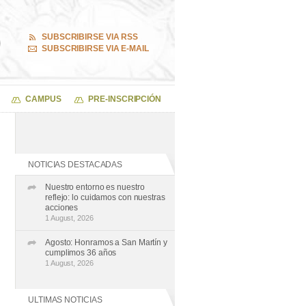
SUBSCRIBIRSE VIA RSS
SUBSCRIBIRSE VIA E-MAIL
CAMPUS
PRE-INSCRIPCIÓN
NOTICIAS DESTACADAS
Nuestro entorno es nuestro
reflejo: lo cuidamos con nuestras
acciones
1 August, 2026
Agosto: Honramos a San Martín y
cumplimos 36 años
1 August, 2026
ULTIMAS NOTICIAS