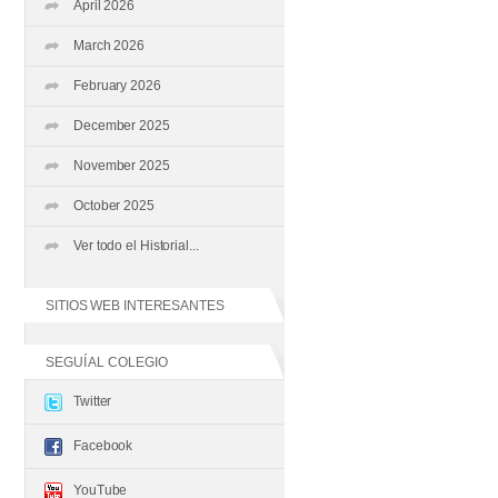
April 2026
March 2026
February 2026
December 2025
November 2025
October 2025
Ver todo el Historial...
SITIOS WEB INTERESANTES
SEGUÍ AL COLEGIO
Twitter
Facebook
YouTube