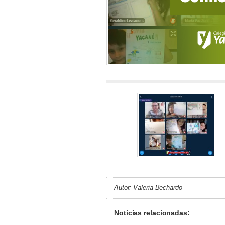
Autor: Valeria Bechardo
Noticias relacionadas: