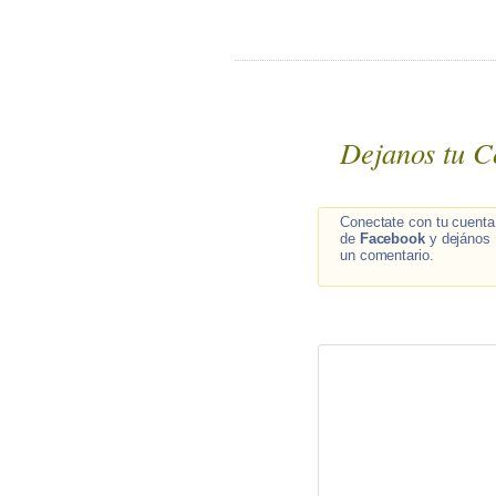
Dejanos tu C
Conectate con tu cuenta
de
Facebook
y dejános
un comentario.