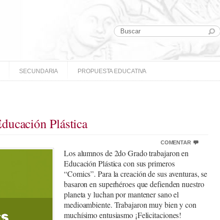
SECUNDARIA
PROPUESTA EDUCATIVA
ducación Plástica
COMENTAR
Los alumnos de 2do Grado trabajaron en
Educación Plástica con sus primeros
“Comics”. Para la creación de sus aventuras, se
basaron en superhéroes que defienden nuestro
planeta y luchan por mantener sano el
medioambiente. Trabajaron muy bien y con
muchísimo entusiasmo ¡Felicitaciones!