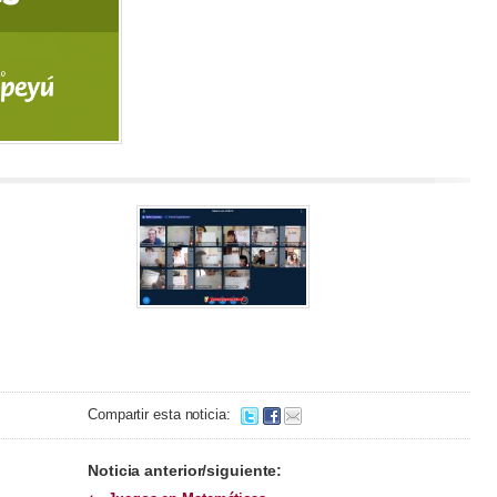
Compartir esta noticia:
Noticia anterior/siguiente: