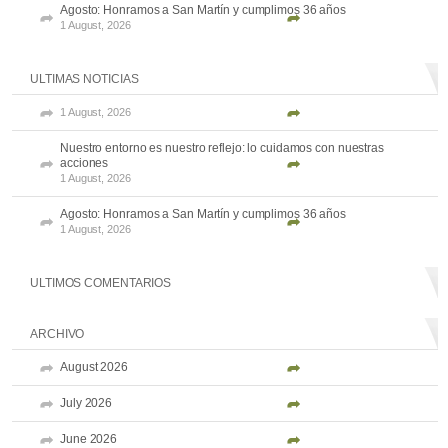
Agosto: Honramos a San Martín y cumplimos 36 años
1 August, 2026
ULTIMAS NOTICIAS
1 August, 2026
Nuestro entorno es nuestro reflejo: lo cuidamos con nuestras
acciones
1 August, 2026
Agosto: Honramos a San Martín y cumplimos 36 años
1 August, 2026
ULTIMOS COMENTARIOS
ARCHIVO
August 2026
July 2026
June 2026