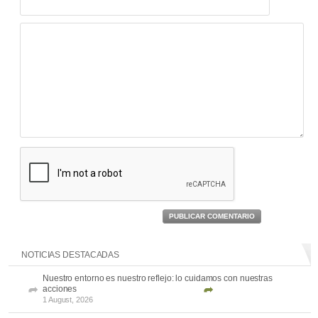
PUBLICAR COMENTARIO
NOTICIAS DESTACADAS
Nuestro entorno es nuestro reflejo: lo cuidamos con nuestras
acciones
1 August, 2026