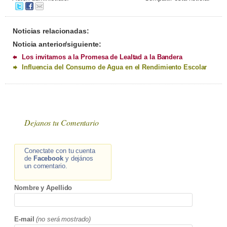
Noticias relacionadas:
Noticia anterior/siguiente:
Los invitamos a la Promesa de Lealtad a la Bandera
Influencia del Consumo de Agua en el Rendimiento Escolar
Dejanos tu Comentario
Conectate con tu cuenta
de
Facebook
y dejános
un comentario.
Nombre y Apellido
E-mail
(no será mostrado)