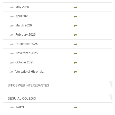
May 2026
April 2026
March 2026
February 2026
December 2025
November 2025
October 2025
Ver todo el Historial...
SITIOS WEB INTERESANTES
SEGUÍ AL COLEGIO
Twitter