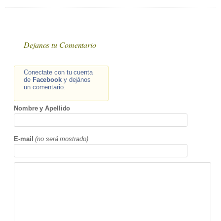
Dejanos tu Comentario
Conectate con tu cuenta
de
Facebook
y dejános
un comentario.
Nombre y Apellido
E-mail
(no será mostrado)