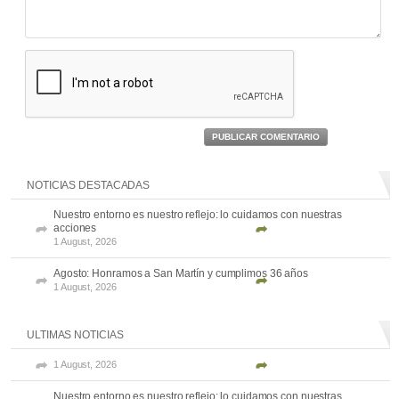
PUBLICAR COMENTARIO
NOTICIAS DESTACADAS
Nuestro entorno es nuestro reflejo: lo cuidamos con nuestras
acciones
1 August, 2026
Agosto: Honramos a San Martín y cumplimos 36 años
1 August, 2026
ULTIMAS NOTICIAS
1 August, 2026
Nuestro entorno es nuestro reflejo: lo cuidamos con nuestras