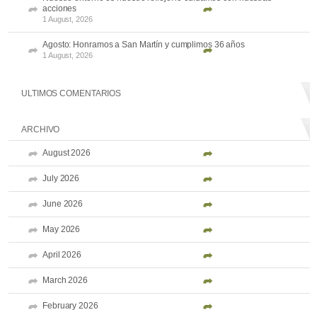
acciones
1 August, 2026
Agosto: Honramos a San Martín y cumplimos 36 años
1 August, 2026
ULTIMOS COMENTARIOS
ARCHIVO
August 2026
July 2026
June 2026
May 2026
April 2026
March 2026
February 2026