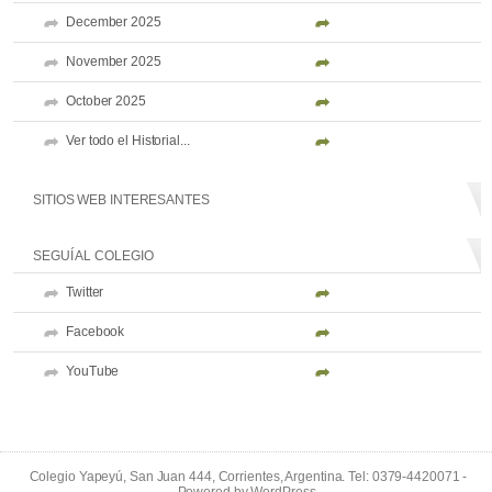
December 2025
November 2025
October 2025
Ver todo el Historial...
SITIOS WEB INTERESANTES
SEGUÍ AL COLEGIO
Twitter
Facebook
YouTube
Colegio Yapeyú, San Juan 444, Corrientes, Argentina. Tel: 0379-4420071 -