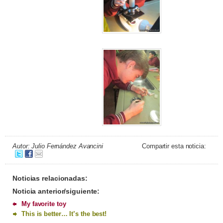
Autor: Julio Fernández Avancini
Compartir esta noticia:
Noticias relacionadas:
Noticia anterior/siguiente:
My favorite toy
This is better… It’s the best!