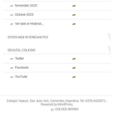
November 2025
October 2025
Ver todo el Historial...
SITIOS WEB INTERESANTES
SEGUÍ AL COLEGIO
Twitter
Facebook
YouTube
Colegio Yapeyú, San Juan 444, Corrientes, Argentina. Tel: 0379-4420071 -
Powered by
WordPress
.
VOLVER ARRIBA