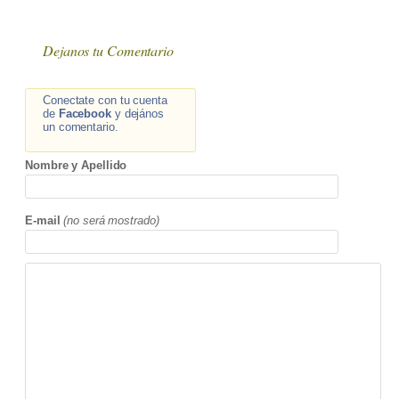
Dejanos tu Comentario
Conectate con tu cuenta
de
Facebook
y dejános
un comentario.
Nombre y Apellido
E-mail
(no será mostrado)