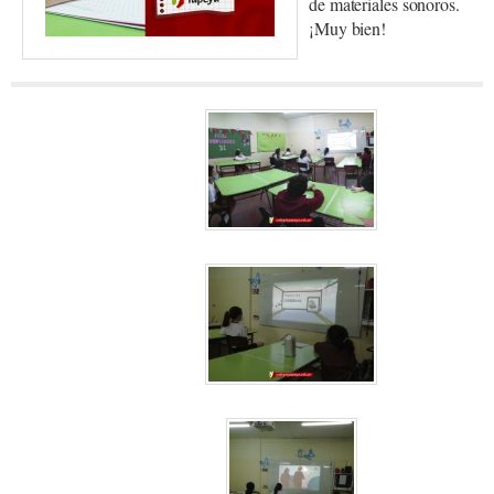
de materiales sonoros.
¡Muy bien!