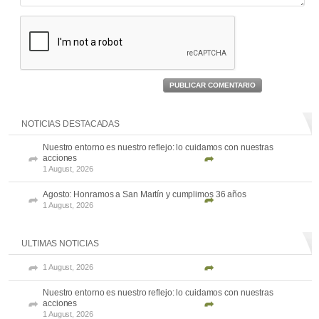
PUBLICAR COMENTARIO
NOTICIAS DESTACADAS
Nuestro entorno es nuestro reflejo: lo cuidamos con nuestras
acciones
1 August, 2026
Agosto: Honramos a San Martín y cumplimos 36 años
1 August, 2026
ULTIMAS NOTICIAS
1 August, 2026
Nuestro entorno es nuestro reflejo: lo cuidamos con nuestras
acciones
1 August, 2026