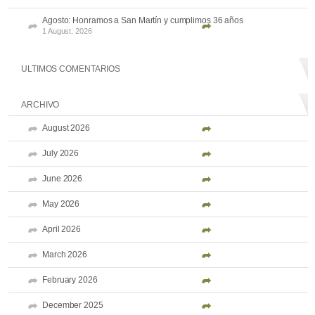
Agosto: Honramos a San Martín y cumplimos 36 años
1 August, 2026
ULTIMOS COMENTARIOS
ARCHIVO
August 2026
July 2026
June 2026
May 2026
April 2026
March 2026
February 2026
December 2025