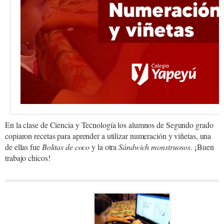
En la clase de Ciencia y Tecnología los alumnos de Segundo grado
copiaron recetas para aprender a utilizar numeración y viñetas, una
de ellas fue
Bolitas de coco
y la otra
Sándwich monstruosos
. ¡Buen
trabajo chicos!