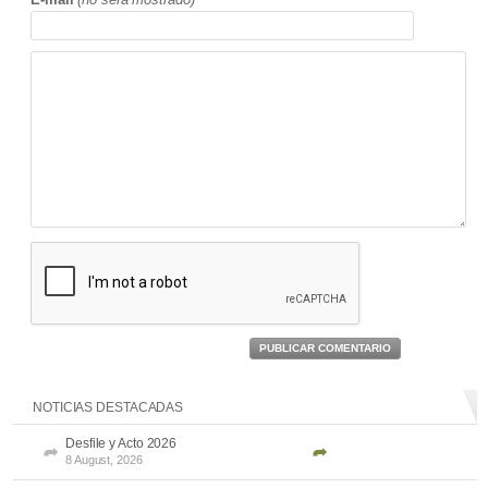
PUBLICAR COMENTARIO
NOTICIAS DESTACADAS
Desfile y Acto 2026
8 August, 2026