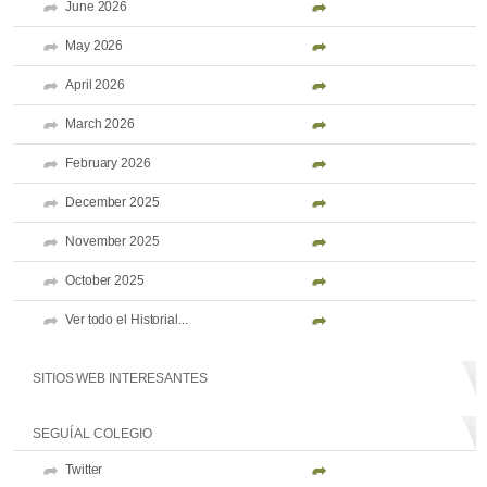
June 2026
May 2026
April 2026
March 2026
February 2026
December 2025
November 2025
October 2025
Ver todo el Historial...
SITIOS WEB INTERESANTES
SEGUÍ AL COLEGIO
Twitter