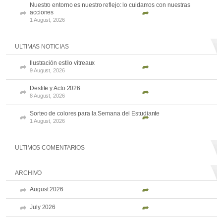
Nuestro entorno es nuestro reflejo: lo cuidamos con nuestras
acciones
1 August, 2026
ULTIMAS NOTICIAS
Ilustración estilo vitreaux
9 August, 2026
Desfile y Acto 2026
8 August, 2026
Sorteo de colores para la Semana del Estudiante
1 August, 2026
ULTIMOS COMENTARIOS
ARCHIVO
August 2026
July 2026