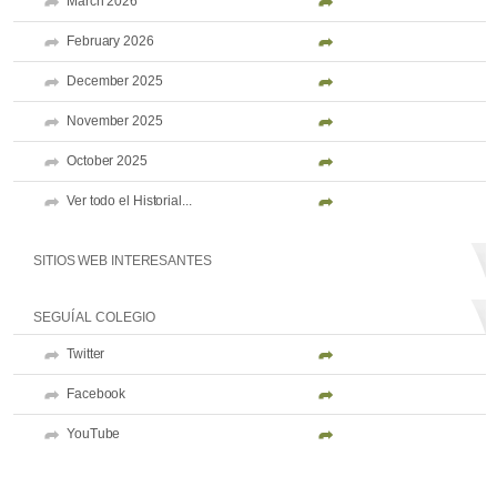
March 2026
February 2026
December 2025
November 2025
October 2025
Ver todo el Historial...
SITIOS WEB INTERESANTES
SEGUÍ AL COLEGIO
Twitter
Facebook
YouTube