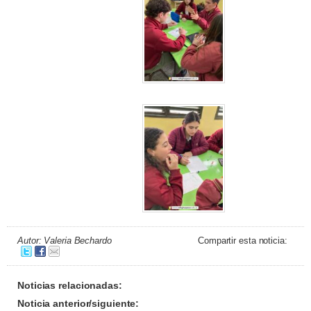
Autor: Valeria Bechardo
Compartir esta noticia:
Noticias relacionadas:
Noticia anterior/siguiente: