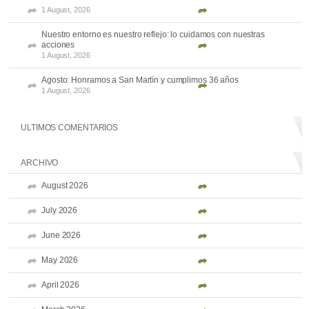
1 August, 2026
Nuestro entorno es nuestro reflejo: lo cuidamos con nuestras
acciones
1 August, 2026
Agosto: Honramos a San Martín y cumplimos 36 años
1 August, 2026
ULTIMOS COMENTARIOS
ARCHIVO
August 2026
July 2026
June 2026
May 2026
April 2026