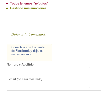
Todos tenemos “refugios”
Gestiono mis emociones
Dejanos tu Comentario
Conectate con tu cuenta
de
Facebook
y dejános
un comentario.
Nombre y Apellido
E-mail
(no será mostrado)