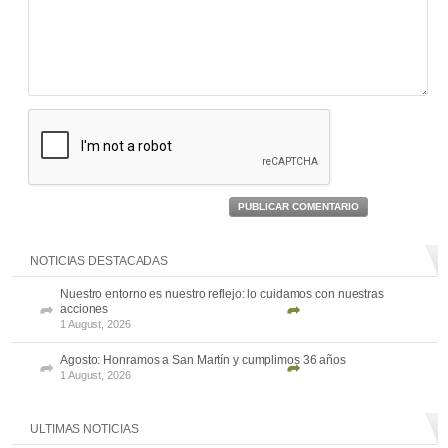
PUBLICAR COMENTARIO
NOTICIAS DESTACADAS
Nuestro entorno es nuestro reflejo: lo cuidamos con nuestras
acciones
1 August, 2026
Agosto: Honramos a San Martín y cumplimos 36 años
1 August, 2026
ULTIMAS NOTICIAS