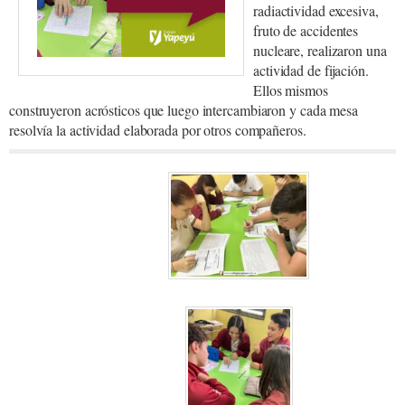
radiactividad excesiva,
fruto de accidentes
nucleare, realizaron una
actividad de fijación.
Ellos mismos
construyeron acrósticos que luego intercambiaron y cada mesa
resolvía la actividad elaborada por otros compañeros.