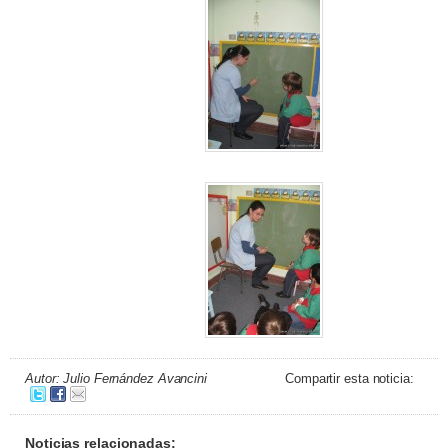
Autor: Julio Fernández Avancini
Compartir esta noticia:
Noticias relacionadas: