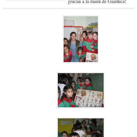
gracias a la mami de Gianluca!