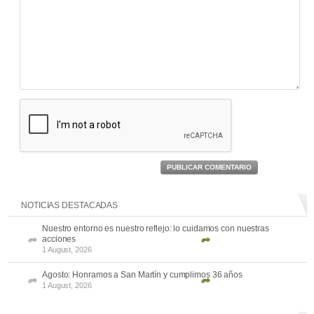
PUBLICAR COMENTARIO
NOTICIAS DESTACADAS
Nuestro entorno es nuestro reflejo: lo cuidamos con nuestras
acciones
1 August, 2026
Agosto: Honramos a San Martín y cumplimos 36 años
1 August, 2026