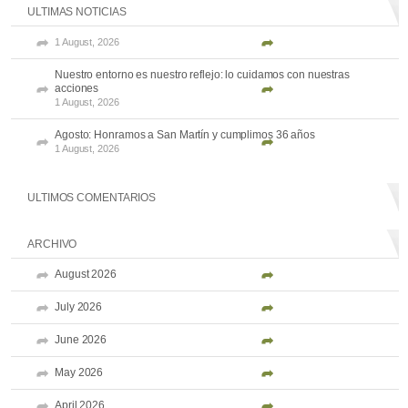
ULTIMAS NOTICIAS
1 August, 2026
Nuestro entorno es nuestro reflejo: lo cuidamos con nuestras
acciones
1 August, 2026
Agosto: Honramos a San Martín y cumplimos 36 años
1 August, 2026
ULTIMOS COMENTARIOS
ARCHIVO
August 2026
July 2026
June 2026
May 2026
April 2026