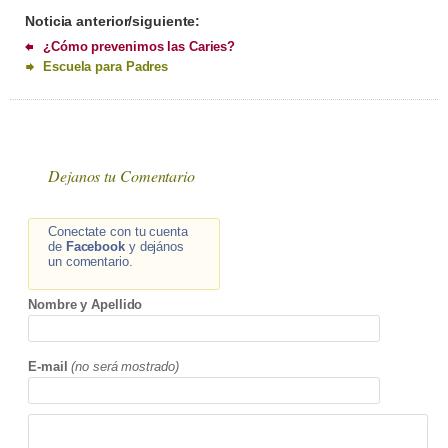
Noticia anterior/siguiente:
¿Cómo prevenimos las Caries?
Escuela para Padres
Dejanos tu Comentario
Conectate con tu cuenta
de
Facebook
y dejános
un comentario.
Nombre y Apellido
E-mail
(no será mostrado)