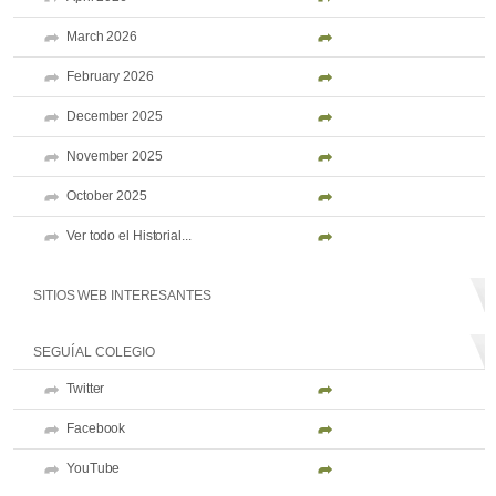
March 2026
February 2026
December 2025
November 2025
October 2025
Ver todo el Historial...
SITIOS WEB INTERESANTES
SEGUÍ AL COLEGIO
Twitter
Facebook
YouTube