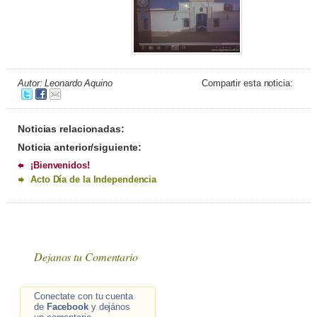
Autor: Leonardo Aquino
Compartir esta noticia:
Noticias relacionadas:
Noticia anterior/siguiente:
¡Bienvenidos!
Acto Día de la Independencia
Dejanos tu Comentario
Conectate con tu cuenta
de
Facebook
y dejános