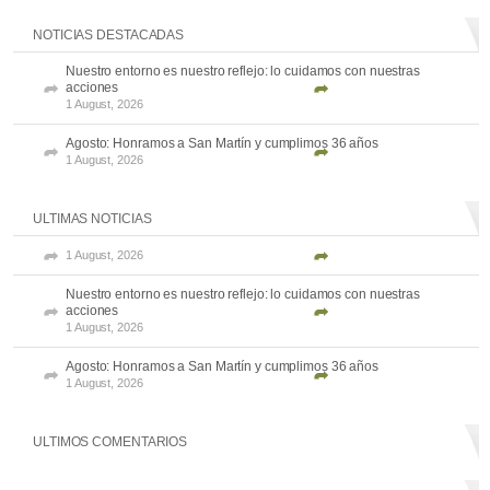
NOTICIAS DESTACADAS
Nuestro entorno es nuestro reflejo: lo cuidamos con nuestras
acciones
1 August, 2026
Agosto: Honramos a San Martín y cumplimos 36 años
1 August, 2026
ULTIMAS NOTICIAS
1 August, 2026
Nuestro entorno es nuestro reflejo: lo cuidamos con nuestras
acciones
1 August, 2026
Agosto: Honramos a San Martín y cumplimos 36 años
1 August, 2026
ULTIMOS COMENTARIOS