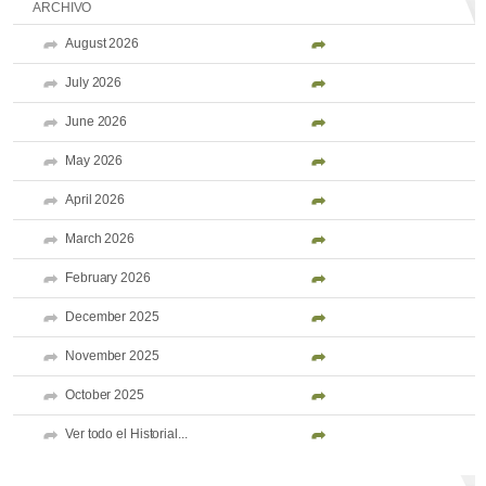
ARCHIVO
August 2026
July 2026
June 2026
May 2026
April 2026
March 2026
February 2026
December 2025
November 2025
October 2025
Ver todo el Historial...