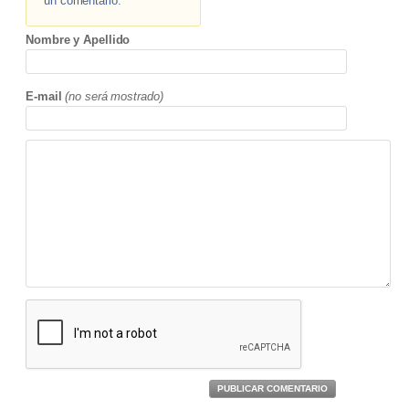
un comentario.
Nombre y Apellido
E-mail
(no será mostrado)
PUBLICAR COMENTARIO