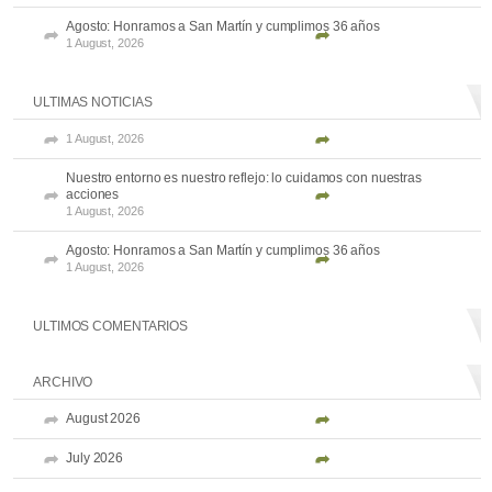
Agosto: Honramos a San Martín y cumplimos 36 años
1 August, 2026
ULTIMAS NOTICIAS
1 August, 2026
Nuestro entorno es nuestro reflejo: lo cuidamos con nuestras
acciones
1 August, 2026
Agosto: Honramos a San Martín y cumplimos 36 años
1 August, 2026
ULTIMOS COMENTARIOS
ARCHIVO
August 2026
July 2026