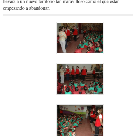
llevará a un nuevo territorio tan maravilloso como el que están
empezando a abandonar.