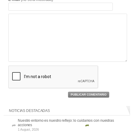
PUBLICAR COMENTARIO
NOTICIAS DESTACADAS
Nuestro entorno es nuestro reflejo: lo cuidamos con nuestras
acciones
1 August, 2026