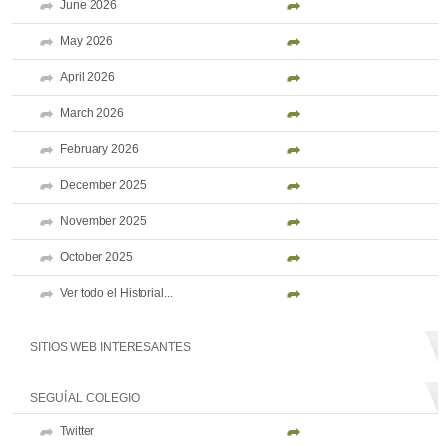
June 2026
May 2026
April 2026
March 2026
February 2026
December 2025
November 2025
October 2025
Ver todo el Historial...
SITIOS WEB INTERESANTES
SEGUÍ AL COLEGIO
Twitter