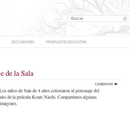
SECUNDARIA
PROPUESTA EDUCATIVA
e de la Sala
COMENTAR
Los niños de Sala de 4 años colorearon al personaje del
año de la película Koatí: Nachi. Compartimos algunas
imágenes.