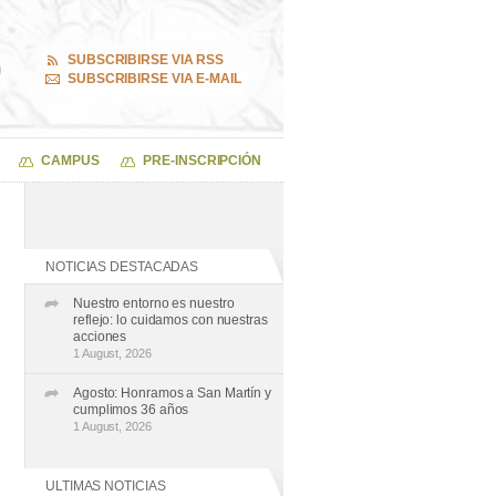
SUBSCRIBIRSE VIA RSS
SUBSCRIBIRSE VIA E-MAIL
CAMPUS
PRE-INSCRIPCIÓN
NOTICIAS DESTACADAS
Nuestro entorno es nuestro
reflejo: lo cuidamos con nuestras
acciones
1 August, 2026
Agosto: Honramos a San Martín y
cumplimos 36 años
1 August, 2026
ULTIMAS NOTICIAS