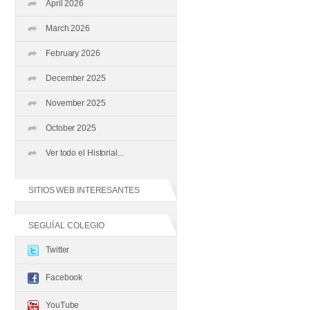
April 2026
March 2026
February 2026
December 2025
November 2025
October 2025
Ver todo el Historial...
SITIOS WEB INTERESANTES
SEGUÍ AL COLEGIO
Twitter
Facebook
YouTube