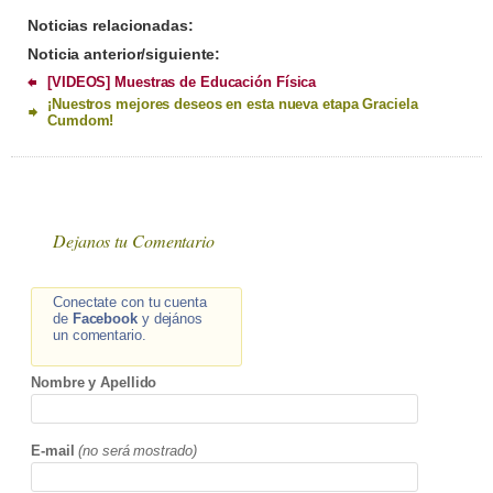
Noticias relacionadas:
Noticia anterior/siguiente:
[VIDEOS] Muestras de Educación Física
¡Nuestros mejores deseos en esta nueva etapa Graciela
Cumdom!
Dejanos tu Comentario
Conectate con tu cuenta
de
Facebook
y dejános
un comentario.
Nombre y Apellido
E-mail
(no será mostrado)