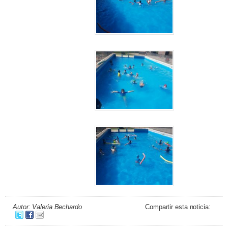
Autor: Valeria Bechardo
Compartir esta noticia: