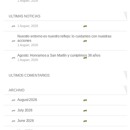
1 August, 2026
ULTIMAS NOTICIAS
1 August, 2026
Nuestro entorno es nuestro reflejo: lo cuidamos con nuestras
acciones
1 August, 2026
Agosto: Honramos a San Martín y cumplimos 36 años
1 August, 2026
ULTIMOS COMENTARIOS
ARCHIVO
August 2026
July 2026
June 2026