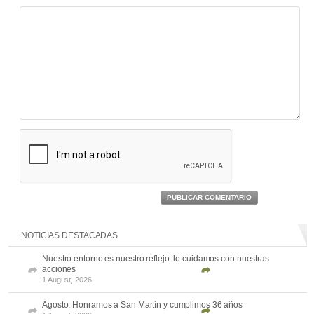
PUBLICAR COMENTARIO
NOTICIAS DESTACADAS
Nuestro entorno es nuestro reflejo: lo cuidamos con nuestras
acciones
1 August, 2026
Agosto: Honramos a San Martín y cumplimos 36 años