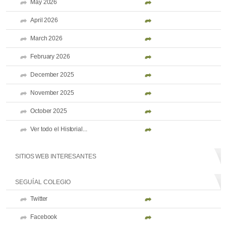
May 2026
April 2026
March 2026
February 2026
December 2025
November 2025
October 2025
Ver todo el Historial...
SITIOS WEB INTERESANTES
SEGUÍ AL COLEGIO
Twitter
Facebook