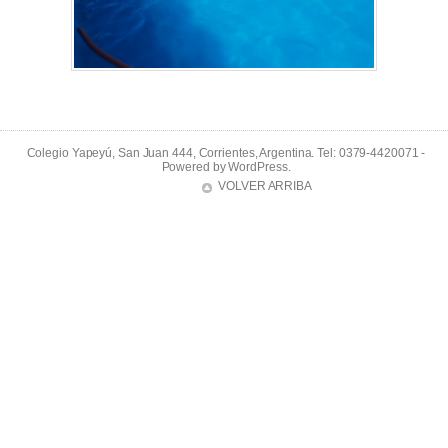
Colegio Yapeyú, San Juan 444, Corrientes, Argentina. Tel: 0379-4420071 -
Powered by
WordPress
.
VOLVER ARRIBA