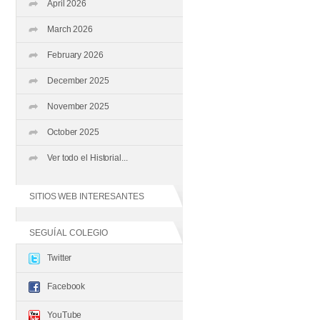
April 2026
March 2026
February 2026
December 2025
November 2025
October 2025
Ver todo el Historial...
SITIOS WEB INTERESANTES
SEGUÍ AL COLEGIO
Twitter
Facebook
YouTube