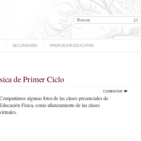
SECUNDARIA
PROPUESTA EDUCATIVA
sica de Primer Ciclo
COMENTAR
Compartimos algunas fotos de las clases presenciales de
Educación Física, como afianzamiento de las clases
virtuales.