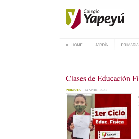
HOME
JARDÍN
PRIMARIA
Clases de Educación Fí
PRIMARIA
– 14 APRIL, 2021