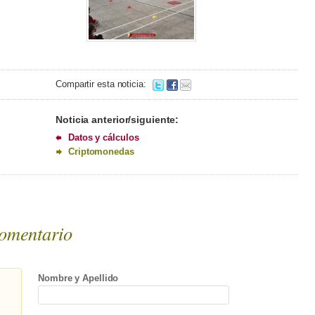
Compartir esta noticia:
Noticia anterior/siguiente:
Datos y cálculos
Criptomonedas
omentario
Nombre y Apellido