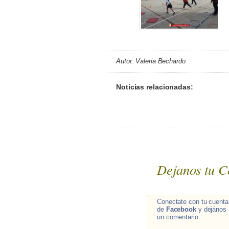
Autor: Valeria Bechardo
Noticias relacionadas:
Dejanos tu C
Conectate con tu cuenta
de
Facebook
y dejános
un comentario.