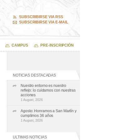
SUBSCRIBIRSE VIA RSS
SUBSCRIBIRSE VIA E-MAIL
CAMPUS
PRE-INSCRIPCIÓN
NOTICIAS DESTACADAS
Nuestro entorno es nuestro
reflejo: lo cuidamos con nuestras
acciones
1 August, 2026
Agosto: Honramos a San Martín y
cumplimos 36 años
1 August, 2026
ULTIMAS NOTICIAS