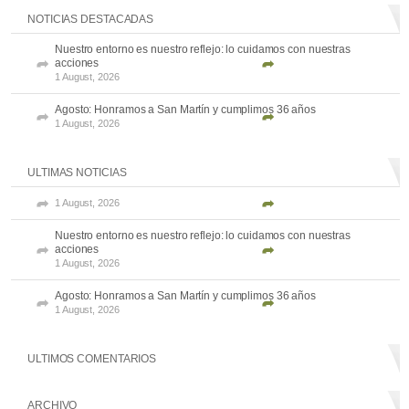
NOTICIAS DESTACADAS
Nuestro entorno es nuestro reflejo: lo cuidamos con nuestras
acciones
1 August, 2026
Agosto: Honramos a San Martín y cumplimos 36 años
1 August, 2026
ULTIMAS NOTICIAS
1 August, 2026
Nuestro entorno es nuestro reflejo: lo cuidamos con nuestras
acciones
1 August, 2026
Agosto: Honramos a San Martín y cumplimos 36 años
1 August, 2026
ULTIMOS COMENTARIOS
ARCHIVO