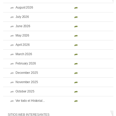
August 2026
July 2026
June 2026
May 2026
April 2026
March 2026
February 2026
December 2025
November 2025
October 2025
Ver todo el Historial...
SITIOS WEB INTERESANTES