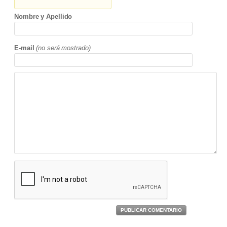
Nombre y Apellido
E-mail
(no será mostrado)
PUBLICAR COMENTARIO