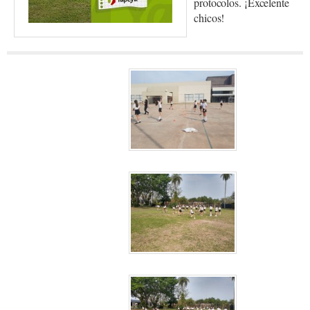
protocolos. ¡Excelente
chicos!