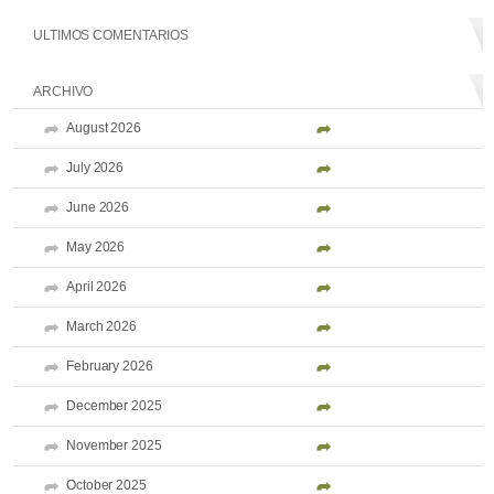
ULTIMOS COMENTARIOS
ARCHIVO
August 2026
July 2026
June 2026
May 2026
April 2026
March 2026
February 2026
December 2025
November 2025
October 2025