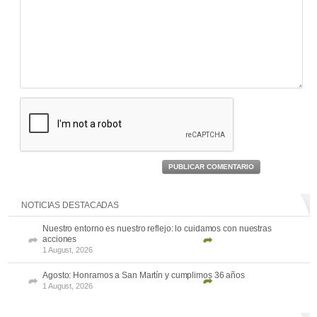
PUBLICAR COMENTARIO
NOTICIAS DESTACADAS
Nuestro entorno es nuestro reflejo: lo cuidamos con nuestras
acciones
1 August, 2026
Agosto: Honramos a San Martín y cumplimos 36 años
1 August, 2026