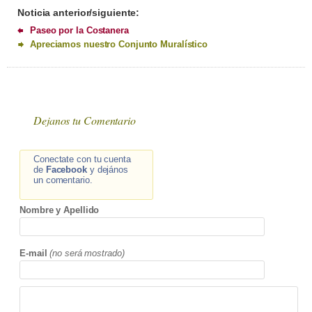
Noticia anterior/siguiente:
Paseo por la Costanera
Apreciamos nuestro Conjunto Muralístico
Dejanos tu Comentario
Conectate con tu cuenta
de
Facebook
y dejános
un comentario.
Nombre y Apellido
E-mail
(no será mostrado)