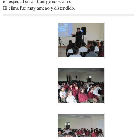
en especial si son transgénicos o no.
El clima fue muy ameno y distendido.