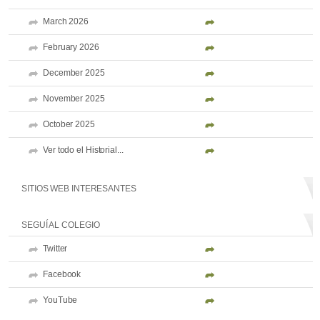
March 2026
February 2026
December 2025
November 2025
October 2025
Ver todo el Historial...
SITIOS WEB INTERESANTES
SEGUÍ AL COLEGIO
Twitter
Facebook
YouTube