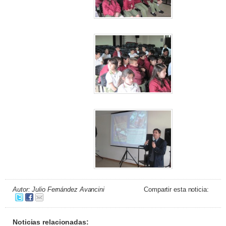
Autor: Julio Fernández Avancini
Compartir esta noticia:
Noticias relacionadas: