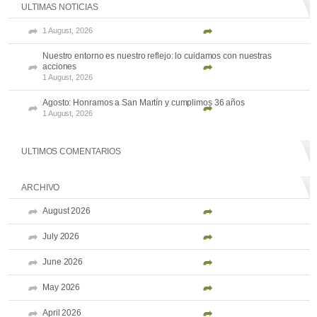
ULTIMAS NOTICIAS
1 August, 2026
Nuestro entorno es nuestro reflejo: lo cuidamos con nuestras
acciones
1 August, 2026
Agosto: Honramos a San Martín y cumplimos 36 años
1 August, 2026
ULTIMOS COMENTARIOS
ARCHIVO
August 2026
July 2026
June 2026
May 2026
April 2026