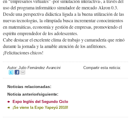
en “empresarios virtuales” -por simulación interactiva-, a través del
uso del programa informático simulador de mercado Akron 0.3.
Desde una perspectiva didáctica ligada a la buena utilización de las
nuevas tecnologías, la olimpíada busca incrementar conocimientos
en matemáticas, economía y gestión de empresas, promoviendo el
espíritu emprendedor de los adolescentes.
Cabe destacar el excelente clima de trabajo y camaradería que reinó
durante la jornada y la amable atención de los anfitriones.
¡Felicitaciones chicos!
Autor: Julio Fernández Avancini
Compartir esta noticia:
Noticias relacionadas:
Noticia anterior/siguiente:
Expo Inglés del Segundo Ciclo
¡Se viene la Expo Yapeyú 2010!