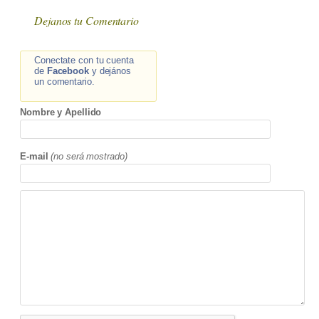
Dejanos tu Comentario
Conectate con tu cuenta
de
Facebook
y dejános
un comentario.
Nombre y Apellido
E-mail
(no será mostrado)