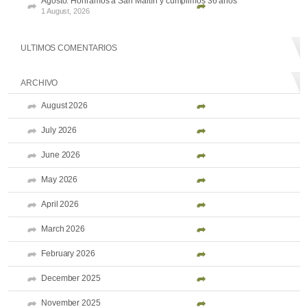
Agosto: Honramos a San Martín y cumplimos 36 años
1 August, 2026
ULTIMOS COMENTARIOS
ARCHIVO
August 2026
July 2026
June 2026
May 2026
April 2026
March 2026
February 2026
December 2025
November 2025