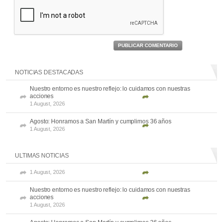
PUBLICAR COMENTARIO
NOTICIAS DESTACADAS
Nuestro entorno es nuestro reflejo: lo cuidamos con nuestras
acciones
1 August, 2026
Agosto: Honramos a San Martín y cumplimos 36 años
1 August, 2026
ULTIMAS NOTICIAS
1 August, 2026
Nuestro entorno es nuestro reflejo: lo cuidamos con nuestras
acciones
1 August, 2026