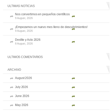
ULTIMAS NOTICIAS
Nos convertimos en pequeños científicos
9 August, 2026
¡Empezamos un nuevo mes lleno de descubrimientos!
9 August, 2026
Desfile y Acto 2026
8 August, 2026
ULTIMOS COMENTARIOS
ARCHIVO
August 2026
July 2026
June 2026
May 2026