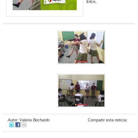
fotos.
Autor: Valeria Bechardo
Compartir esta noticia: