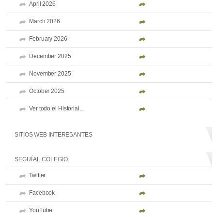
April 2026
March 2026
February 2026
December 2025
November 2025
October 2025
Ver todo el Historial...
SITIOS WEB INTERESANTES
SEGUÍ AL COLEGIO
Twitter
Facebook
YouTube