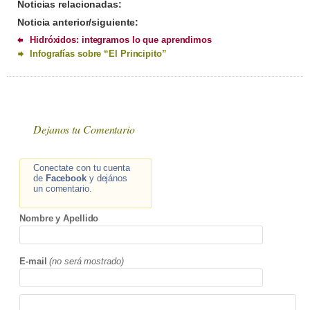
Noticias relacionadas:
Noticia anterior/siguiente:
Hidróxidos: integramos lo que aprendimos
Infografías sobre “El Principito”
Dejanos tu Comentario
Conectate con tu cuenta
de
Facebook
y dejános
un comentario.
Nombre y Apellido
E-mail
(no será mostrado)