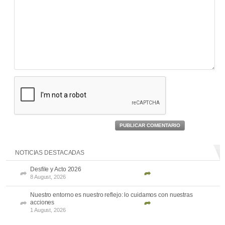
PUBLICAR COMENTARIO
NOTICIAS DESTACADAS
Desfile y Acto 2026
8 August, 2026
Nuestro entorno es nuestro reflejo: lo cuidamos con nuestras
acciones
1 August, 2026