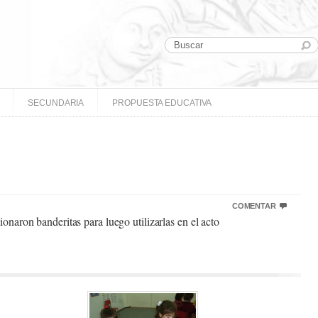
SECUNDARIA
PROPUESTA EDUCATIVA
COMENTAR
ionaron banderitas para luego utilizarlas en el acto