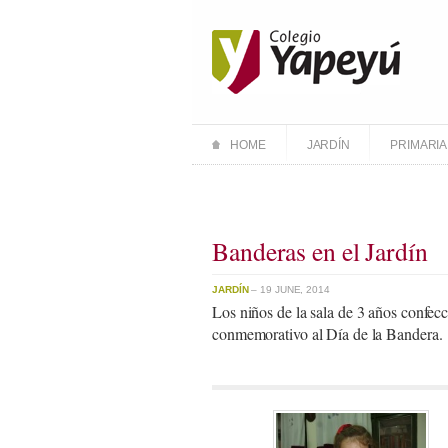
HOME
JARDÍN
PRIMARIA
Banderas en el Jardín
JARDÍN
– 19 JUNE, 2014
Los niños de la sala de 3 años confecc
conmemorativo al Día de la Bandera.