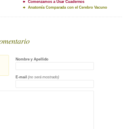
Comenzamos a Usar Cuadernos
Anatomía Comparada con el Cerebro Vacuno
omentario
Nombre y Apellido
E-mail
(no será mostrado)