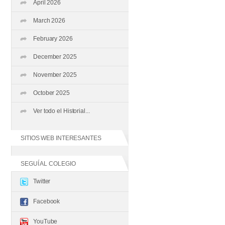
April 2026
March 2026
February 2026
December 2025
November 2025
October 2025
Ver todo el Historial...
SITIOS WEB INTERESANTES
SEGUÍ AL COLEGIO
Twitter
Facebook
YouTube