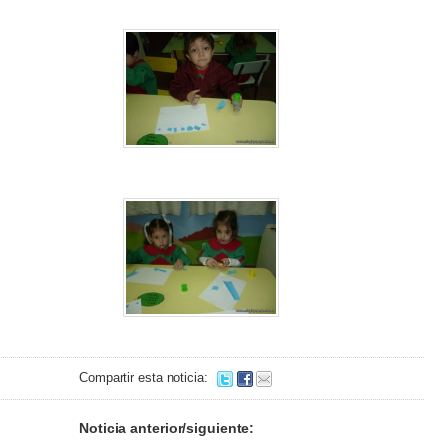
Compartir esta noticia:
Noticia anterior/siguiente: