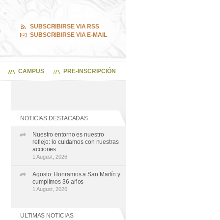
SUBSCRIBIRSE VIA RSS
SUBSCRIBIRSE VIA E-MAIL
CAMPUS
PRE-INSCRIPCIÓN
NOTICIAS DESTACADAS
Nuestro entorno es nuestro
reflejo: lo cuidamos con nuestras
acciones
1 August, 2026
Agosto: Honramos a San Martín y
cumplimos 36 años
1 August, 2026
ULTIMAS NOTICIAS