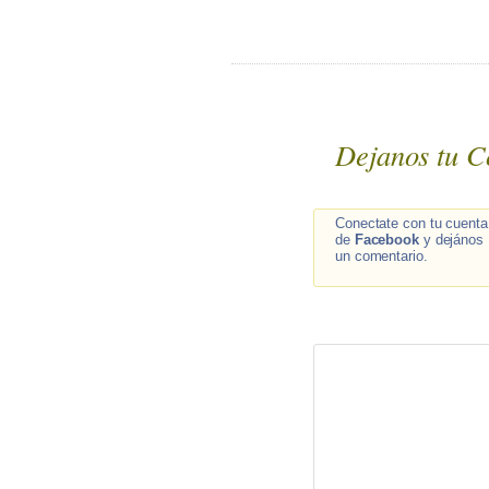
Dejanos tu C
Conectate con tu cuenta
de
Facebook
y dejános
un comentario.