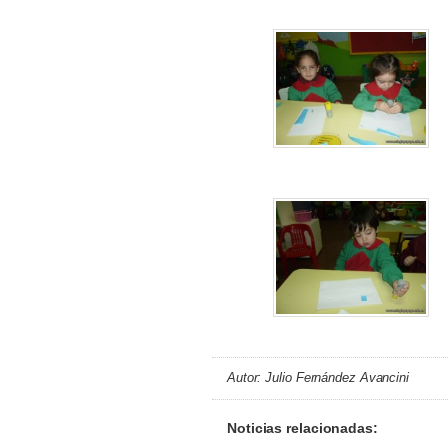
Autor: Julio Fernández Avancini
Noticias relacionadas: