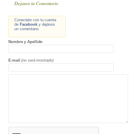
Dejanos tu Comentario
Conectate con tu cuenta
de
Facebook
y dejános
un comentario.
Nombre y Apellido
E-mail
(no será mostrado)