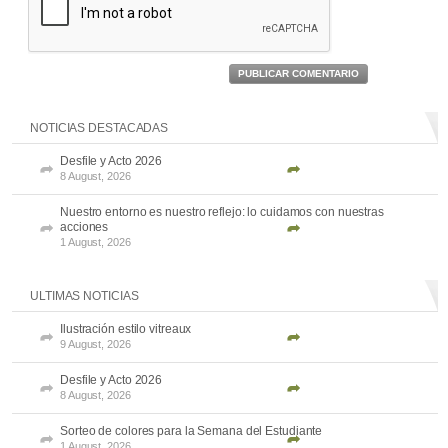
PUBLICAR COMENTARIO
NOTICIAS DESTACADAS
Desfile y Acto 2026
8 August, 2026
Nuestro entorno es nuestro reflejo: lo cuidamos con nuestras
acciones
1 August, 2026
ULTIMAS NOTICIAS
Ilustración estilo vitreaux
9 August, 2026
Desfile y Acto 2026
8 August, 2026
Sorteo de colores para la Semana del Estudiante
1 August, 2026