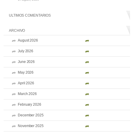
ULTIMOS COMENTARIOS
ARCHIVO
August 2026
July 2026
June 2026
May 2026
April 2026
March 2026
February 2026
December 2025
November 2025