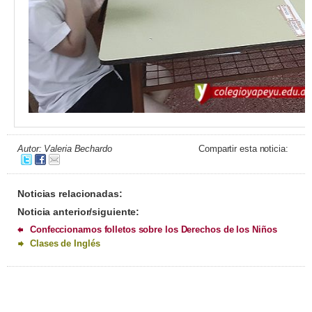
Autor: Valeria Bechardo
Compartir esta noticia:
Noticias relacionadas:
Noticia anterior/siguiente:
Confeccionamos folletos sobre los Derechos de los Niños
Clases de Inglés