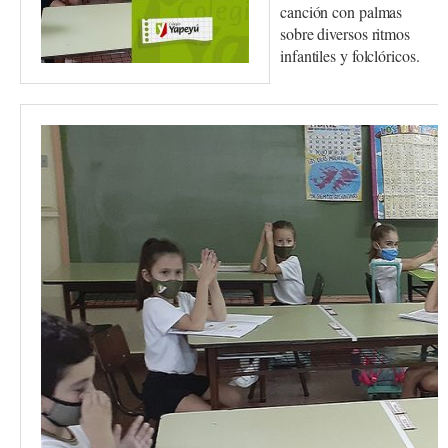
canción con palmas
sobre diversos ritmos
infantiles y folclóricos.