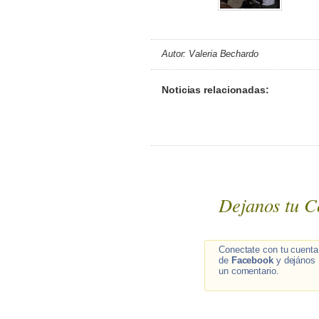
Autor: Valeria Bechardo
Noticias relacionadas:
Dejanos tu C
Conectate con tu cuenta
de
Facebook
y dejános
un comentario.