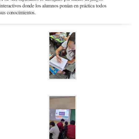
interactivos donde los alumnos ponían en práctica todos
sus conocimientos.