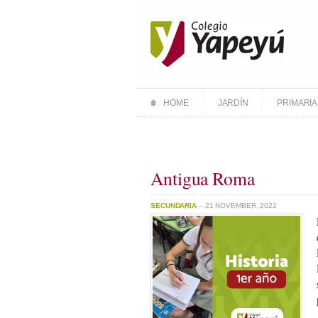
HOME
JARDÍN
PRIMARIA
Antigua Roma
SECUNDARIA
– 21 NOVEMBER, 2022