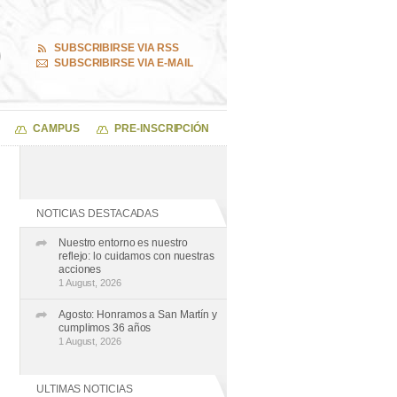
SUBSCRIBIRSE VIA RSS
SUBSCRIBIRSE VIA E-MAIL
CAMPUS
PRE-INSCRIPCIÓN
NOTICIAS DESTACADAS
Nuestro entorno es nuestro
reflejo: lo cuidamos con nuestras
acciones
1 August, 2026
Agosto: Honramos a San Martín y
cumplimos 36 años
1 August, 2026
ULTIMAS NOTICIAS