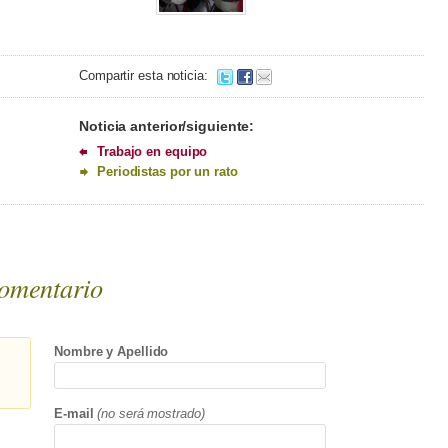
Compartir esta noticia:
Noticia anterior/siguiente:
Trabajo en equipo
Periodistas por un rato
omentario
Nombre y Apellido
E-mail
(no será mostrado)