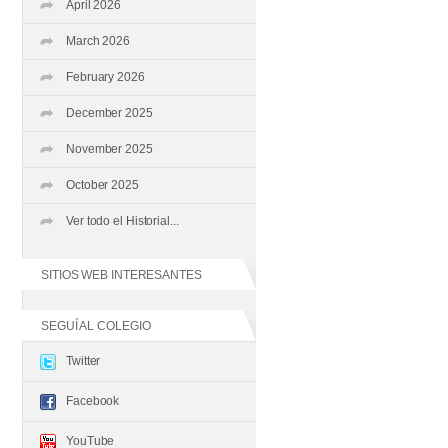
April 2026
March 2026
February 2026
December 2025
November 2025
October 2025
Ver todo el Historial...
SITIOS WEB INTERESANTES
SEGUÍ AL COLEGIO
Twitter
Facebook
YouTube