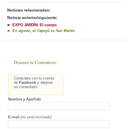
Noticias relacionadas:
Noticia anterior/siguiente:
EXPO JARDÍN: El cuerpo
En agosto, el Yapeyú es San Martín
Dejanos tu Comentario
Conectate con tu cuenta
de
Facebook
y dejános
un comentario.
Nombre y Apellido
E-mail
(no será mostrado)