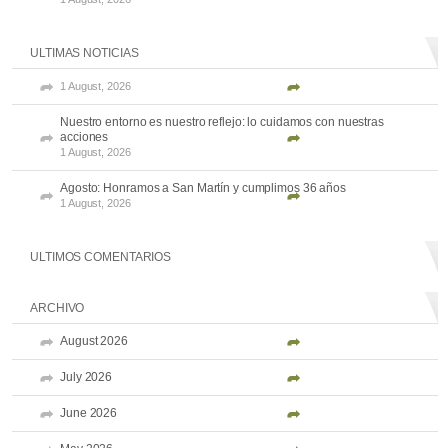
ULTIMAS NOTICIAS
1 August, 2026
Nuestro entorno es nuestro reflejo: lo cuidamos con nuestras
acciones
1 August, 2026
Agosto: Honramos a San Martín y cumplimos 36 años
1 August, 2026
ULTIMOS COMENTARIOS
ARCHIVO
August 2026
July 2026
June 2026