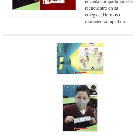
encanta compartir en este
reencuentro en su
colegio. ¡Hermoso
momento compartido!