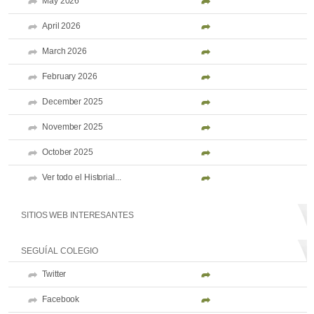
May 2026
April 2026
March 2026
February 2026
December 2025
November 2025
October 2025
Ver todo el Historial...
SITIOS WEB INTERESANTES
SEGUÍ AL COLEGIO
Twitter
Facebook