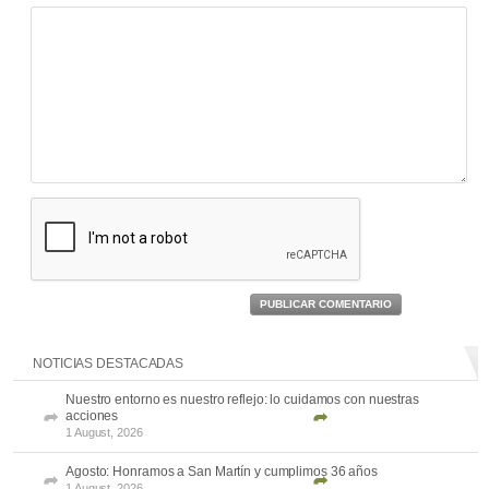
PUBLICAR COMENTARIO
NOTICIAS DESTACADAS
Nuestro entorno es nuestro reflejo: lo cuidamos con nuestras
acciones
1 August, 2026
Agosto: Honramos a San Martín y cumplimos 36 años
1 August, 2026