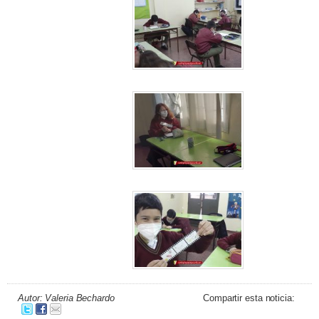
Autor: Valeria Bechardo
Compartir esta noticia: