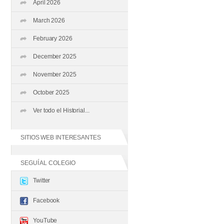
April 2026
March 2026
February 2026
December 2025
November 2025
October 2025
Ver todo el Historial...
SITIOS WEB INTERESANTES
SEGUÍ AL COLEGIO
Twitter
Facebook
YouTube