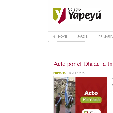
HOME
JARDÍN
PRIMARIA
Acto por el Día de la 
PRIMARIA
– 12 JULY, 2022