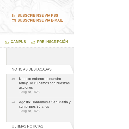
SUBSCRIBIRSE VIA RSS
SUBSCRIBIRSE VIA E-MAIL
CAMPUS
PRE-INSCRIPCIÓN
NOTICIAS DESTACADAS
Nuestro entorno es nuestro
reflejo: lo cuidamos con nuestras
acciones
1 August, 2026
Agosto: Honramos a San Martín y
cumplimos 36 años
1 August, 2026
ULTIMAS NOTICIAS