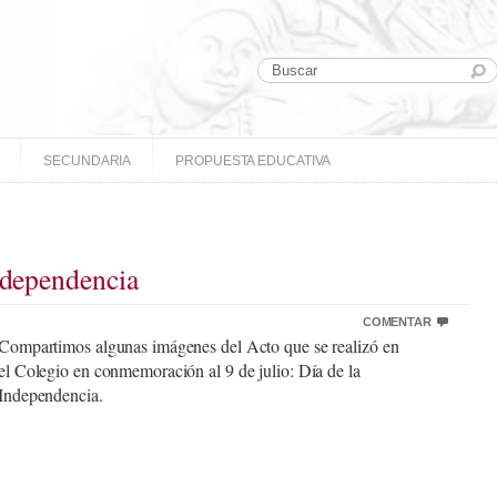
SECUNDARIA
PROPUESTA EDUCATIVA
Independencia
COMENTAR
Compartimos algunas imágenes del Acto que se realizó en
el Colegio en conmemoración al 9 de julio: Día de la
Independencia.