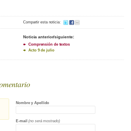
Compartir esta noticia:
Noticia anterior/siguiente:
Comprensión de textos
Acto 9 de julio
omentario
Nombre y Apellido
E-mail
(no será mostrado)