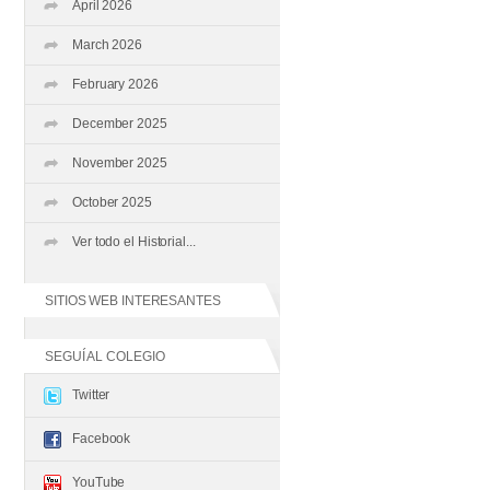
April 2026
March 2026
February 2026
December 2025
November 2025
October 2025
Ver todo el Historial...
SITIOS WEB INTERESANTES
SEGUÍ AL COLEGIO
Twitter
Facebook
YouTube