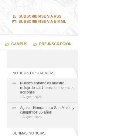
SUBSCRIBIRSE VIA RSS
SUBSCRIBIRSE VIA E-MAIL
CAMPUS
PRE-INSCRIPCIÓN
NOTICIAS DESTACADAS
Nuestro entorno es nuestro
reflejo: lo cuidamos con nuestras
acciones
1 August, 2026
Agosto: Honramos a San Martín y
cumplimos 36 años
1 August, 2026
ULTIMAS NOTICIAS