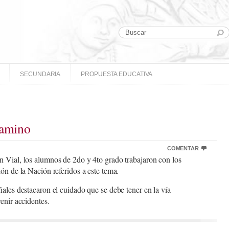
SECUNDARIA
PROPUESTA EDUCATIVA
Camino
COMENTAR
 Vial, los alumnos de 2do y 4to grado trabajaron con los
ón de la Nación referidos a este tema.
ales destacaron el cuidado que se debe tener en la vía
enir accidentes.