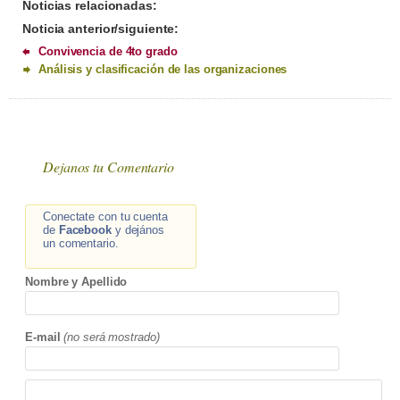
Noticias relacionadas:
Noticia anterior/siguiente:
Convivencia de 4to grado
Análisis y clasificación de las organizaciones
Dejanos tu Comentario
Conectate con tu cuenta
de
Facebook
y dejános
un comentario.
Nombre y Apellido
E-mail
(no será mostrado)