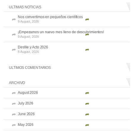
ULTIMAS NOTICIAS
Nos convertimos en pequeños científicos
9 August, 2026
¡Empezamos un nuevo mes lleno de descubrimientos!
9 August, 2026
Desfile y Acto 2026
8 August, 2026
ULTIMOS COMENTARIOS
ARCHIVO
August 2026
July 2026
June 2026
May 2026