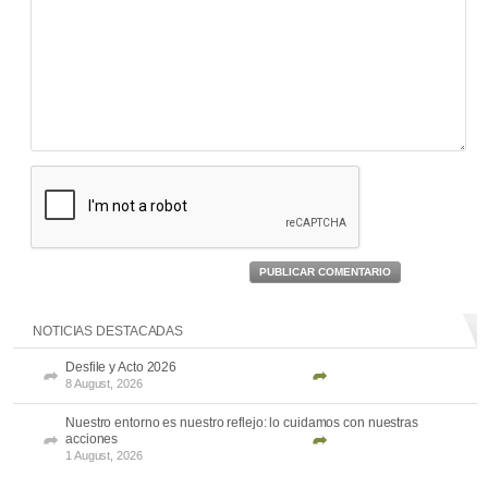
PUBLICAR COMENTARIO
NOTICIAS DESTACADAS
Desfile y Acto 2026
8 August, 2026
Nuestro entorno es nuestro reflejo: lo cuidamos con nuestras
acciones
1 August, 2026