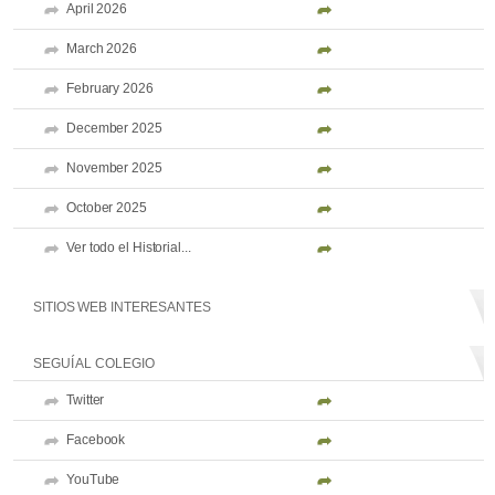
April 2026
March 2026
February 2026
December 2025
November 2025
October 2025
Ver todo el Historial...
SITIOS WEB INTERESANTES
SEGUÍ AL COLEGIO
Twitter
Facebook
YouTube