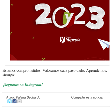
Estamos comprometidos. Valoramos cada paso dado. Aprendemos,
siempre
¡Seguinos en Instagram!
Autor: Valeria Bechardo
Compartir esta noticia: