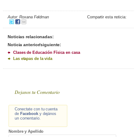
Autor: Roxana Feldman
Compartir esta noticia:
Noticias relacionadas:
Noticia anterior/siguiente:
Clases de Educación Física en casa
Las etapas de la vida
Dejanos tu Comentario
Conectate con tu cuenta
de
Facebook
y dejános
un comentario.
Nombre y Apellido