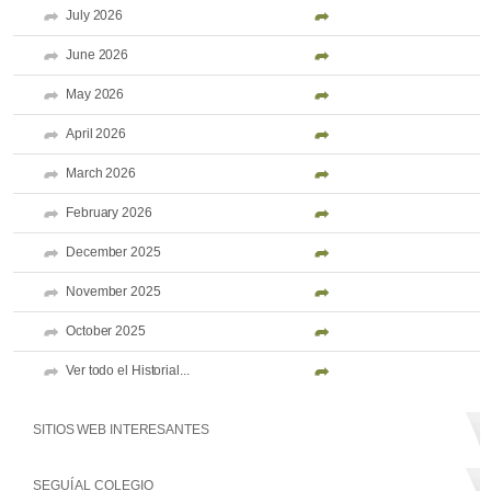
July 2026
June 2026
May 2026
April 2026
March 2026
February 2026
December 2025
November 2025
October 2025
Ver todo el Historial...
SITIOS WEB INTERESANTES
SEGUÍ AL COLEGIO