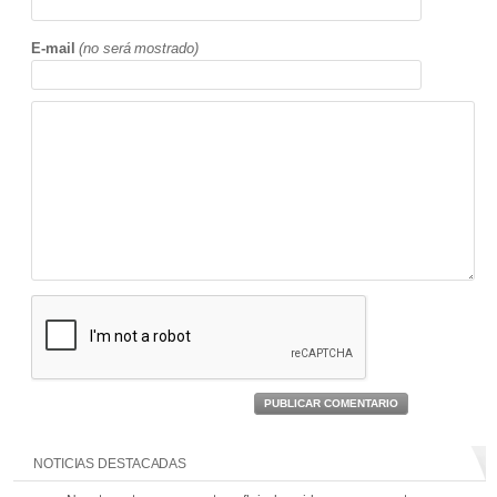
E-mail
(no será mostrado)
PUBLICAR COMENTARIO
NOTICIAS DESTACADAS