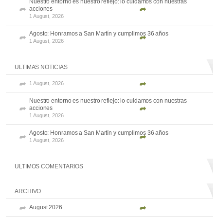
Nuestro entorno es nuestro reflejo: lo cuidamos con nuestras
acciones
1 August, 2026
Agosto: Honramos a San Martín y cumplimos 36 años
1 August, 2026
ULTIMAS NOTICIAS
1 August, 2026
Nuestro entorno es nuestro reflejo: lo cuidamos con nuestras
acciones
1 August, 2026
Agosto: Honramos a San Martín y cumplimos 36 años
1 August, 2026
ULTIMOS COMENTARIOS
ARCHIVO
August 2026