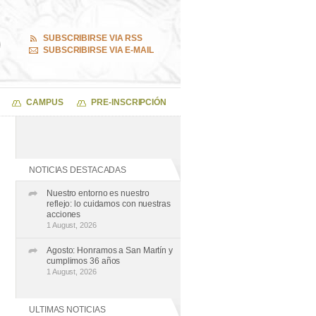
SUBSCRIBIRSE VIA RSS
SUBSCRIBIRSE VIA E-MAIL
CAMPUS
PRE-INSCRIPCIÓN
NOTICIAS DESTACADAS
Nuestro entorno es nuestro
reflejo: lo cuidamos con nuestras
acciones
1 August, 2026
Agosto: Honramos a San Martín y
cumplimos 36 años
1 August, 2026
ULTIMAS NOTICIAS